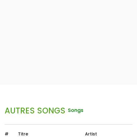
AUTRES SONGS
Songs
#
Titre
Artist