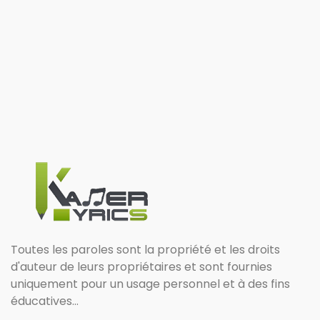
Toutes les paroles sont la propriété et les droits
d'auteur de leurs propriétaires et sont fournies
uniquement pour un usage personnel et à des fins
éducatives...