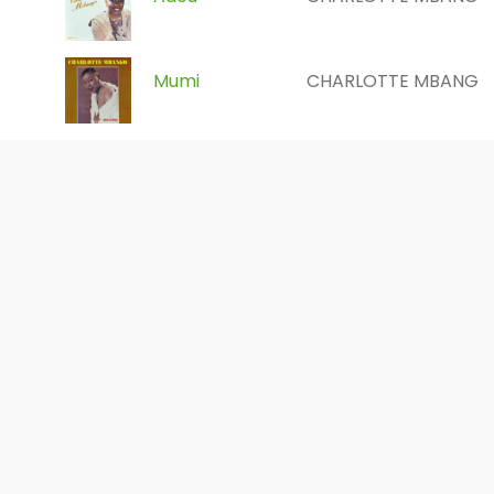
Mumi
CHARLOTTE MBANGO