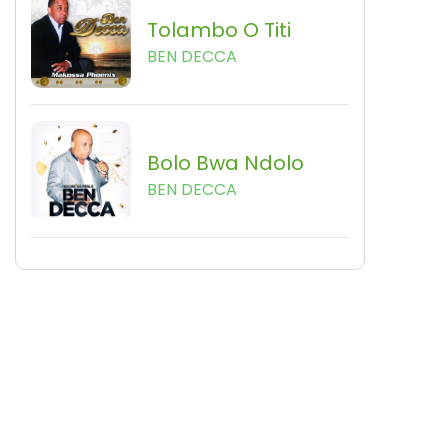
Tolambo O Titi
BEN DECCA
Bolo Bwa Ndolo
BEN DECCA