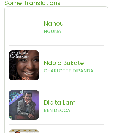
Some Translations
Nanou
NGUISA
Ndolo Bukate
CHARLOTTE DIPANDA
Dipita Lam
BEN DECCA