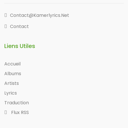
Contact@kamerlyrics.net
Contact
Liens Utiles
Accueil
Albums
Artists
Lyrics
Traduction
Flux RSS