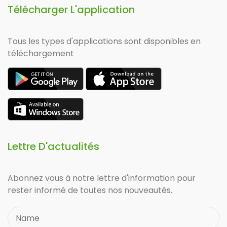
Télécharger L'application
Tous les types d'applications sont disponibles en
téléchargement
Lettre D'actualités
Abonnez vous à notre lettre d'information pour
rester informé de toutes nos nouveautés.