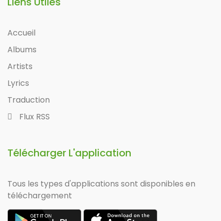
Liens Utiles
Accueil
Albums
Artists
Lyrics
Traduction
Flux RSS
Télécharger L'application
Tous les types d'applications sont disponibles en
téléchargement