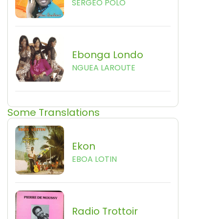
SERGEO POLO
Ebonga Londo
NGUEA LAROUTE
Some Translations
Ekon
EBOA LOTIN
Radio Trottoir