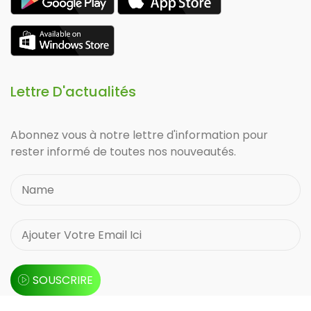
Lettre D'actualités
Abonnez vous à notre lettre d'information pour
rester informé de toutes nos nouveautés.
SOUSCRIRE