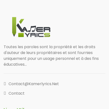
Toutes les paroles sont la propriété et les droits
d'auteur de leurs propriétaires et sont fournies
uniquement pour un usage personnel et à des fins
éducatives...
Contact@kamerlyrics.net
Contact