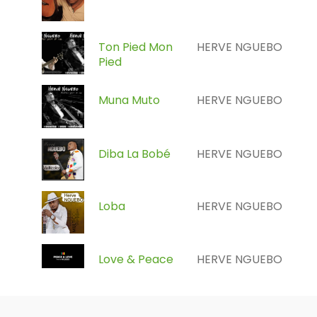
Ton Pied Mon
HERVE NGUEBO
Pied
Muna Muto
HERVE NGUEBO
Diba La Bobé
HERVE NGUEBO
Loba
HERVE NGUEBO
Love & Peace
HERVE NGUEBO