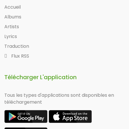
Accueil
Albums
Artists
Lyrics
Traduction
Flux RSS
Télécharger L'application
Tous les types d'applications sont disponibles en
téléchargement