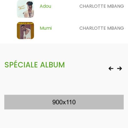
Adou
CHARLOTTE MBANGO
Mumi
CHARLOTTE MBANGO
SPÉCIALE ALBUM