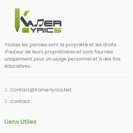
Toutes les paroles sont la propriété et les droits
d'auteur de leurs propriétaires et sont fournies
uniquement pour un usage personnel et à des fins
éducatives...
Contact@kamerlyrics.net
Contact
Liens Utiles