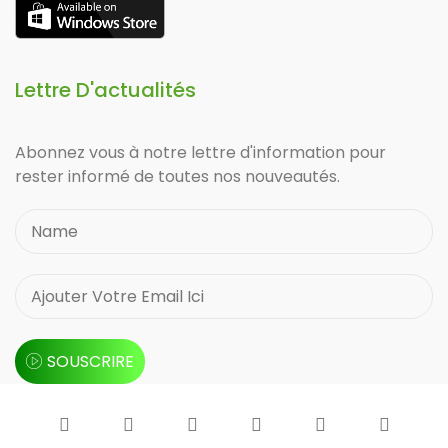
Lettre D'actualités
Abonnez vous à notre lettre d'information pour
rester informé de toutes nos nouveautés.
SOUSCRIRE