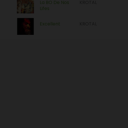
La BO De Nos
KROTAL
Lifes
Excellent
KROTAL