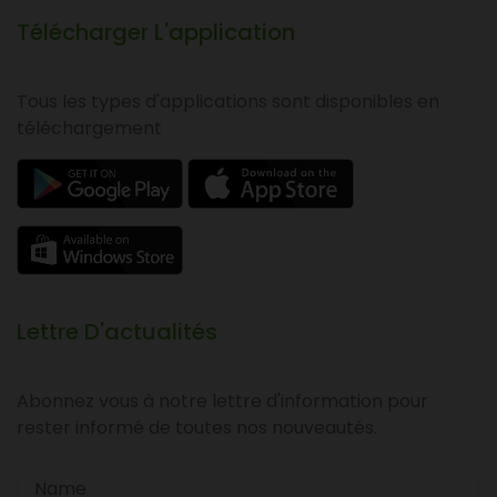
Télécharger L'application
Tous les types d'applications sont disponibles en
téléchargement
Lettre D'actualités
Abonnez vous à notre lettre d'information pour
rester informé de toutes nos nouveautés.