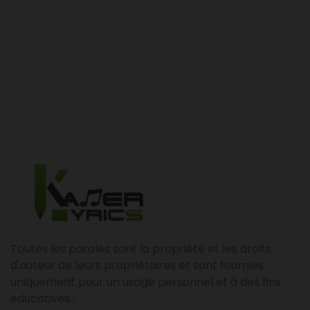
Toutes les paroles sont la propriété et les droits
d'auteur de leurs propriétaires et sont fournies
uniquement pour un usage personnel et à des fins
éducatives...