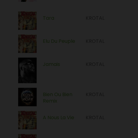
Tara
KROTAL
Elu Du Peuple
KROTAL
Jamais
KROTAL
Bien Ou Bien
KROTAL
Remix
A Nous La Vie
KROTAL