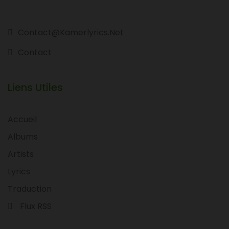
Contact@kamerlyrics.net
Contact
Liens Utiles
Accueil
Albums
Artists
Lyrics
Traduction
Flux RSS