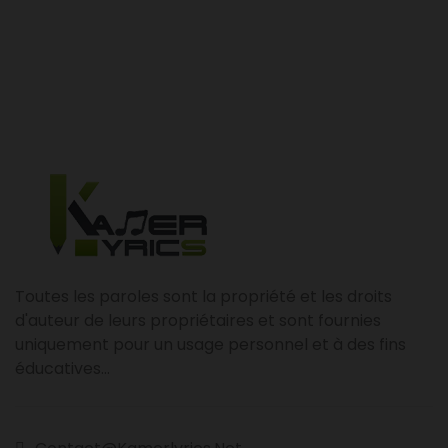
Toutes les paroles sont la propriété et les droits
d'auteur de leurs propriétaires et sont fournies
uniquement pour un usage personnel et à des fins
éducatives...