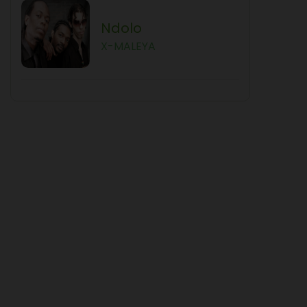
Ndolo
X-MALEYA