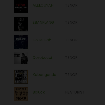
ALELOUYAH
TENOR
EBANFLANG
TENOR
Do Le Dab
TENOR
Dorobucci
TENOR
Kabangondo
TENOR
Baluck
FEATURIST