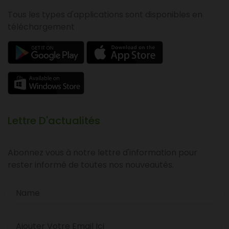
Tous les types d'applications sont disponibles en
téléchargement
Lettre D'actualités
Abonnez vous à notre lettre d'information pour
rester informé de toutes nos nouveautés.