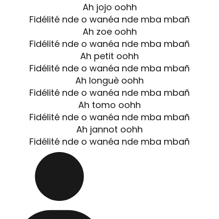
Ah jojo oohh
Fidélité nde o wanéa nde mba mbañ
Ah zoe oohh
Fidélité nde o wanéa nde mba mbañ
Ah petit oohh
Fidélité nde o wanéa nde mba mbañ
Ah longuè oohh
Fidélité nde o wanéa nde mba mbañ
Ah tomo oohh
Fidélité nde o wanéa nde mba mbañ
Ah jannot oohh
Fidélité nde o wanéa nde mba mbañ