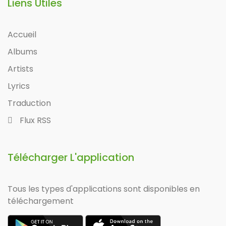
Liens Utiles
Accueil
Albums
Artists
Lyrics
Traduction
Flux RSS
Télécharger L'application
Tous les types d'applications sont disponibles en
téléchargement