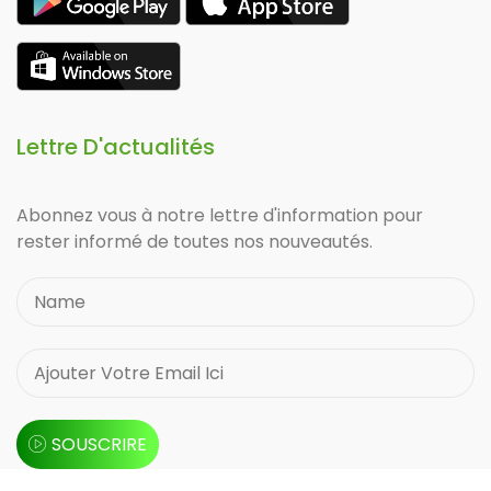
Lettre D'actualités
Abonnez vous à notre lettre d'information pour
rester informé de toutes nos nouveautés.
SOUSCRIRE