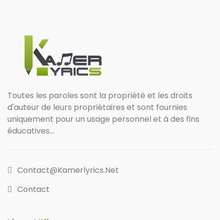
Toutes les paroles sont la propriété et les droits
d'auteur de leurs propriétaires et sont fournies
uniquement pour un usage personnel et à des fins
éducatives...
Contact@kamerlyrics.net
Contact