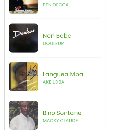
BEN DECCA
Nen Bobe
DOULEUR
Languea Mba
AKE LOBA
Bino Sontane
MACKY CLAUDE