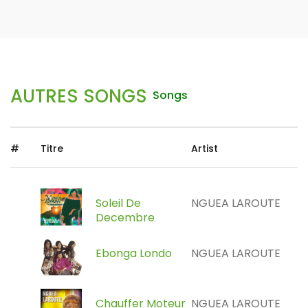
AUTRES SONGS
Songs
#
Titre
Artist
Soleil De
NGUEA LAROUTE
Decembre
Ebonga Londo
NGUEA LAROUTE
Chauffer Moteur
NGUEA LAROUTE