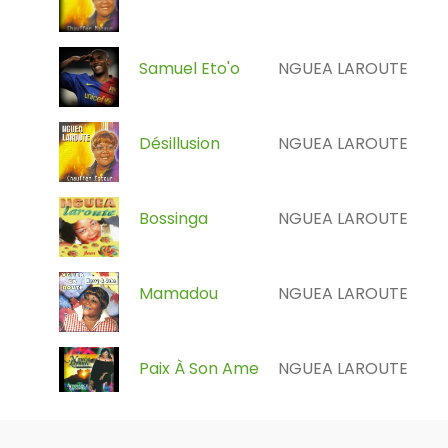
Samuel Eto'o
NGUEA LAROUTE
Désillusion
NGUEA LAROUTE
Bossinga
NGUEA LAROUTE
Mamadou
NGUEA LAROUTE
Paix À Son Ame
NGUEA LAROUTE