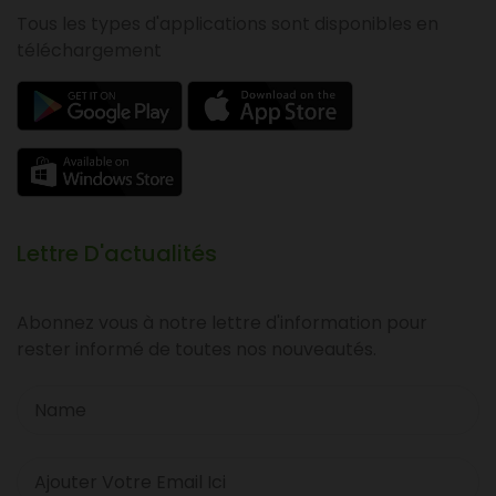
Tous les types d'applications sont disponibles en
téléchargement
Lettre D'actualités
Abonnez vous à notre lettre d'information pour
rester informé de toutes nos nouveautés.