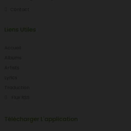
Contact
Liens Utiles
Accueil
Albums
Artists
Lyrics
Traduction
Flux RSS
Télécharger L'application