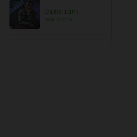
Dipita Lam
BEN DECCA