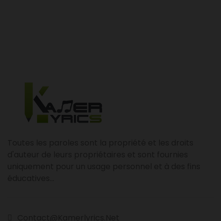
Toutes les paroles sont la propriété et les droits
d'auteur de leurs propriétaires et sont fournies
uniquement pour un usage personnel et à des fins
éducatives...
Contact@kamerlyrics.net