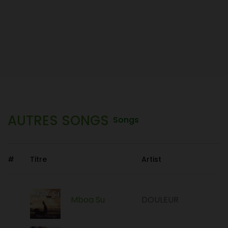
AUTRES SONGS
Songs
#
Titre
Artist
Mboa Su
DOULEUR