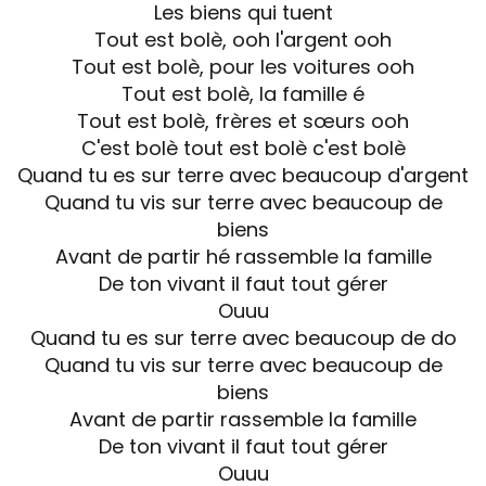
Les biens qui tuent
Tout est bolè, ooh l'argent ooh
Tout est bolè, pour les voitures ooh
Tout est bolè, la famille é
Tout est bolè, frères et sœurs ooh
C'est bolè tout est bolè c'est bolè
Quand tu es sur terre avec beaucoup d'argent
Quand tu vis sur terre avec beaucoup de
biens
Avant de partir hé rassemble la famille
De ton vivant il faut tout gérer
Ouuu
Quand tu es sur terre avec beaucoup de do
Quand tu vis sur terre avec beaucoup de
biens
Avant de partir rassemble la famille
De ton vivant il faut tout gérer
Ouuu