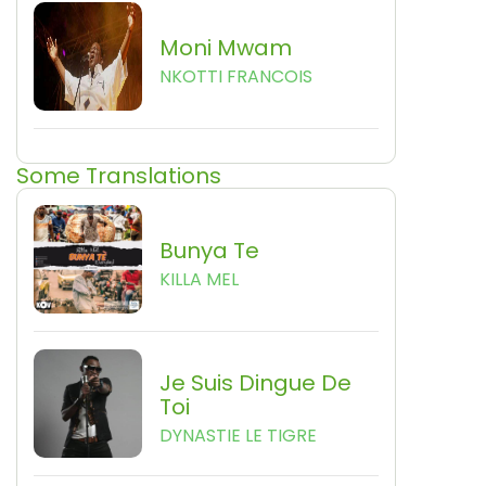
Moni Mwam
NKOTTI FRANCOIS
Some Translations
Bunya Te
KILLA MEL
Je Suis Dingue De
Toi
DYNASTIE LE TIGRE