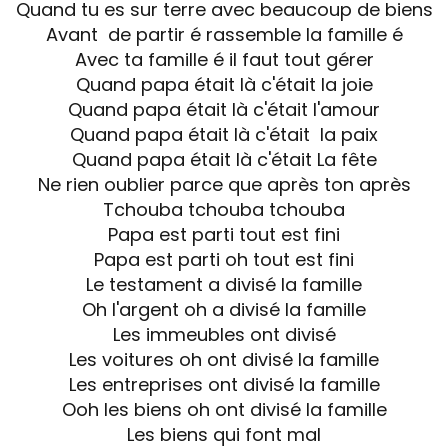
Quand tu es sur terre avec beaucoup de biens
Avant de partir é rassemble la famille é
Avec ta famille é il faut tout gérer
Quand papa était là c'était la joie
Quand papa était là c'était l'amour
Quand papa était là c'était la paix
Quand papa était là c'était La fête
Ne rien oublier parce que après ton après
Tchouba tchouba tchouba
Papa est parti tout est fini
Papa est parti oh tout est fini
Le testament a divisé la famille
Oh l'argent oh a divisé la famille
Les immeubles ont divisé
Les voitures oh ont divisé la famille
Les entreprises ont divisé la famille
Ooh les biens oh ont divisé la famille
Les biens qui font mal