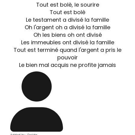
Tout est bolè, le sourire
Tout est bolè
Le testament a divisé la famille
Oh l'argent oh a divisé la famille
Oh les biens oh ont divisé
Les immeubles ont divisé la famille
Tout est terminé quand l'argent a pris le
pouvoir
Le bien mal acquis ne profite jamais