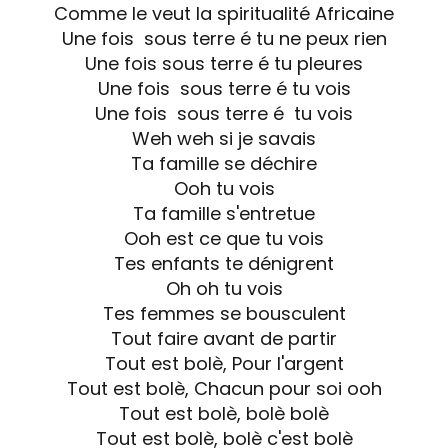
Comme le veut la spiritualité Africaine
Une fois sous terre é tu ne peux rien
Une fois sous terre é tu pleures
Une fois sous terre é tu vois
Une fois sous terre é tu vois
Weh weh si je savais
Ta famille se déchire
Ooh tu vois
Ta famille s'entretue
Ooh est ce que tu vois
Tes enfants te dénigrent
Oh oh tu vois
Tes femmes se bousculent
Tout faire avant de partir
Tout est bolè, Pour l'argent
Tout est bolè, Chacun pour soi ooh
Tout est bolè, bolè bolè
Tout est bolè, bolè c'est bolè