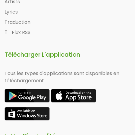
Artists
Lyrics
Traduction
Flux RSS
Télécharger L'application
Tous les types d'applications sont disponibles en
téléchargement