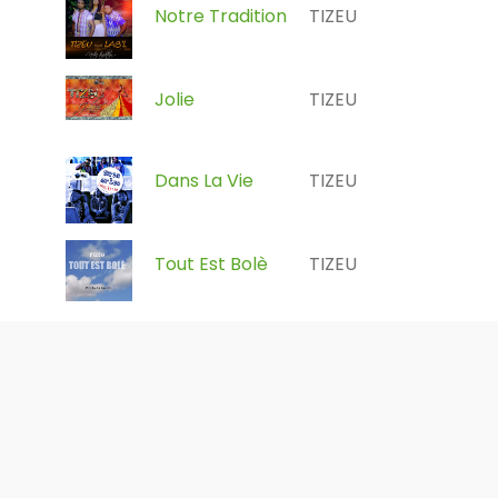
Notre Tradition
TIZEU
Jolie
TIZEU
Dans La Vie
TIZEU
Tout Est Bolè
TIZEU