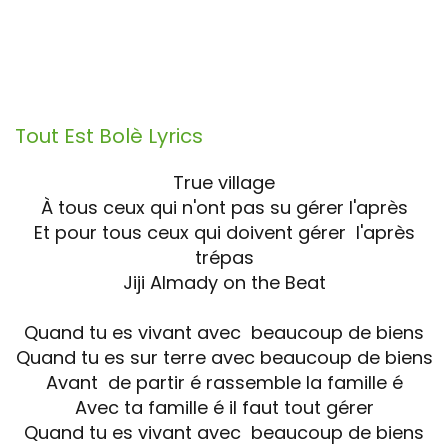
Tout Est Bolè
Lyrics
True village
À tous ceux qui n'ont pas su gérer l'après
Et pour tous ceux qui doivent gérer l'après
trépas
Jiji Almady on the Beat
Quand tu es vivant avec beaucoup de biens
Quand tu es sur terre avec beaucoup de biens
Avant de partir é rassemble la famille é
Avec ta famille é il faut tout gérer
Quand tu es vivant avec beaucoup de biens