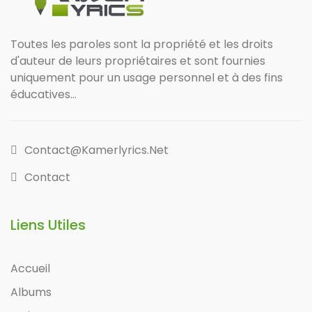
Toutes les paroles sont la propriété et les droits
d'auteur de leurs propriétaires et sont fournies
uniquement pour un usage personnel et à des fins
éducatives...
Contact@kamerlyrics.net
Contact
Liens Utiles
Accueil
Albums