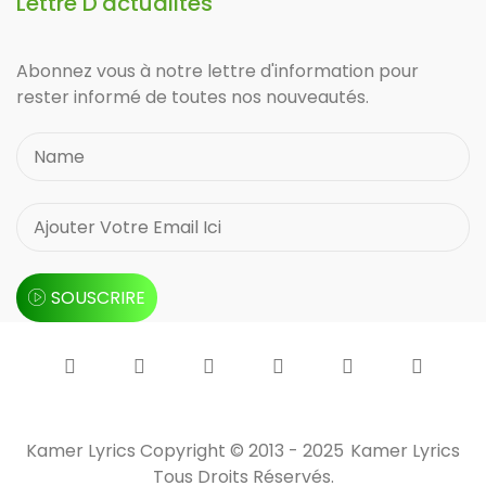
Lettre D'actualités
Abonnez vous à notre lettre d'information pour
rester informé de toutes nos nouveautés.
SOUSCRIRE
Kamer Lyrics Copyright © 2013 - 2025
Kamer Lyrics
Tous Droits Réservés.