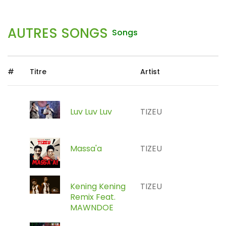
AUTRES SONGS
Songs
#
Titre
Artist
Luv Luv Luv
TIZEU
Massa'a
TIZEU
Kening Kening
TIZEU
Remix Feat.
MAWNDOE