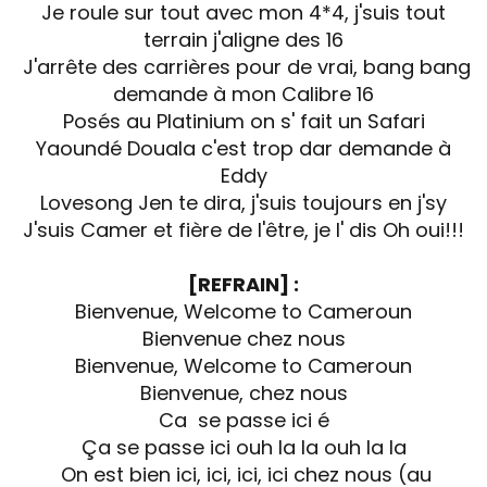
Je roule sur tout avec mon 4*4, j'suis tout
terrain j'aligne des 16
J'arrête des carrières pour de vrai, bang bang
demande à mon Calibre 16
Posés au Platinium on s' fait un Safari
Yaoundé Douala c'est trop dar demande à
Eddy
Lovesong Jen te dira, j'suis toujours en j'sy
J'suis Camer et fière de l'être, je l' dis Oh oui!!!
[REFRAIN] :
Bienvenue, Welcome to Cameroun
Bienvenue chez nous
Bienvenue, Welcome to Cameroun
Bienvenue, chez nous
Ca se passe ici é
Ça se passe ici ouh la la ouh la la
On est bien ici, ici, ici, ici chez nous (au