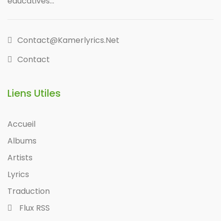
éducatives...
Contact@kamerlyrics.net
Contact
Liens Utiles
Accueil
Albums
Artists
Lyrics
Traduction
Flux RSS