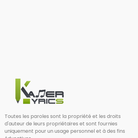
Toutes les paroles sont la propriété et les droits
d'auteur de leurs propriétaires et sont fournies
uniquement pour un usage personnel et à des fins