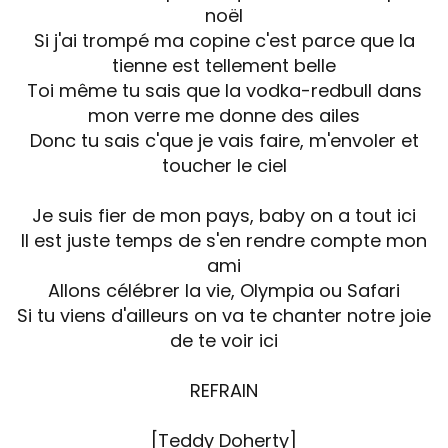
noël
Si j'ai trompé ma copine c'est parce que la
tienne est tellement belle
Toi même tu sais que la vodka-redbull dans
mon verre me donne des ailes
Donc tu sais c'que je vais faire, m'envoler et
toucher le ciel
Je suis fier de mon pays, baby on a tout ici
Il est juste temps de s'en rendre compte mon
ami
Allons célébrer la vie, Olympia ou Safari
Si tu viens d'ailleurs on va te chanter notre joie
de te voir ici
REFRAIN
[Teddy Doherty]