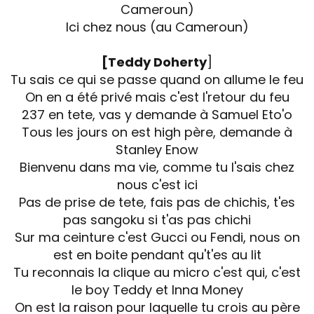
Cameroun)
Ici chez nous (au Cameroun)
[Teddy Doherty
]
Tu sais ce qui se passe quand on allume le feu
On en a été privé mais c'est l'retour du feu
237 en tete, vas y demande à Samuel Eto'o
Tous les jours on est high père, demande à
Stanley Enow
Bienvenu dans ma vie, comme tu l'sais chez
nous c'est ici
Pas de prise de tete, fais pas de chichis, t'es
pas sangoku si t'as pas chichi
Sur ma ceinture c'est Gucci ou Fendi, nous on
est en boite pendant qu't'es au lit
Tu reconnais la clique au micro c'est qui, c'est
le boy Teddy et Inna Money
On est la raison pour laquelle tu crois au père