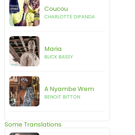
Coucou
CHARLOTTE DIPANDA
Maria
BLICK BASSY
A Nyambe Wem
BENOIT BITTON
Some Translations