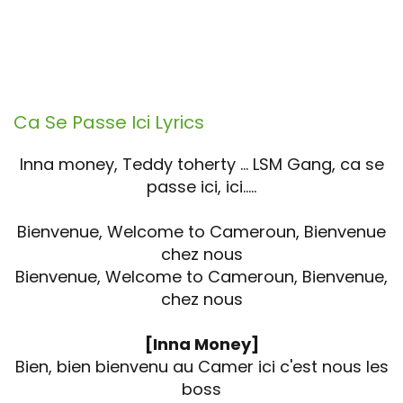
Ca Se Passe Ici
Lyrics
Inna money, Teddy toherty … LSM Gang, ca se
passe ici, ici…..
Bienvenue, Welcome to Cameroun, Bienvenue
chez nous
Bienvenue, Welcome to Cameroun, Bienvenue,
chez nous
[Inna Money]
Bien, bien bienvenu au Camer ici c'est nous les
boss