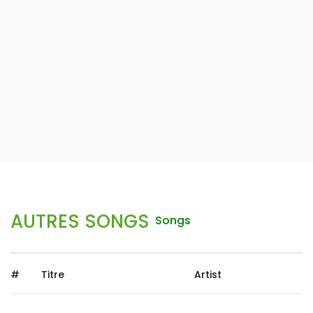
AUTRES SONGS
Songs
#
Titre
Artist