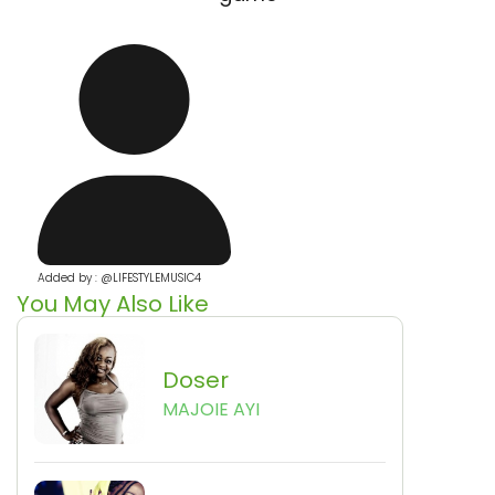
Added by : @LIFESTYLEMUSIC4
You May Also Like
Doser
MAJOIE AYI