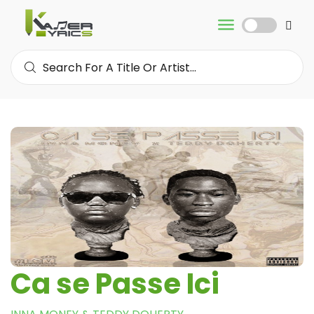
Ca se Passe Ici