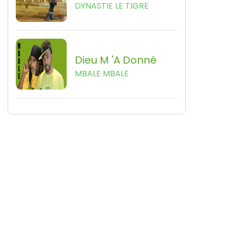
DYNASTIE LE TIGRE
Dieu M 'a Donné
MBALE MBALE