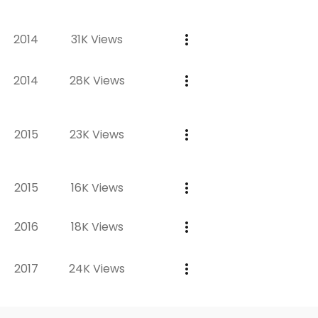
2014
31K Views
2014
28K Views
2015
23K Views
2015
16K Views
2016
18K Views
2017
24K Views