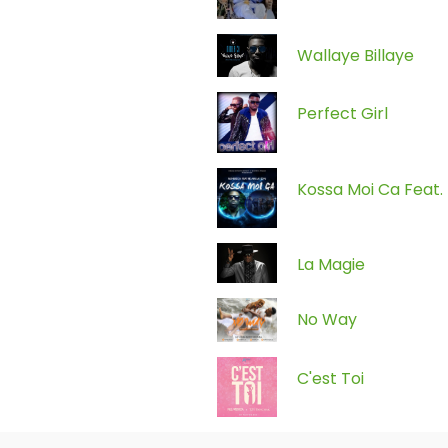
Wallaye Billaye
Perfect Girl
Kossa Moi Ca Feat
La Magie
No Way
C'est Toi