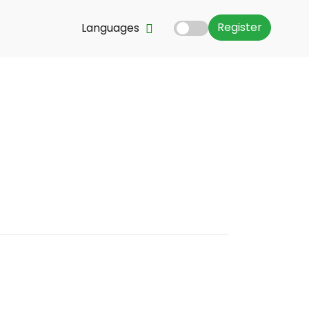
Register
Languages