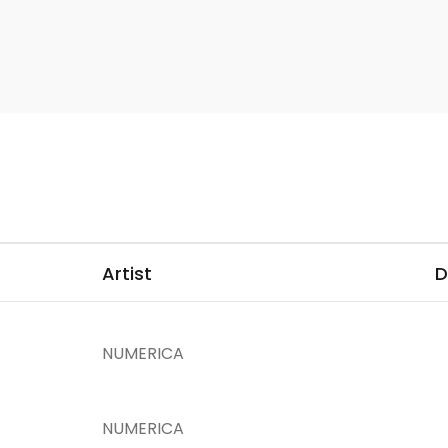
Artist
D
NUMERICA
NUMERICA