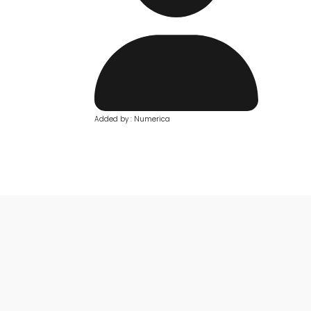
Added by : Numerica