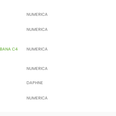
NUMERICA
NUMERICA
. BANA C4
NUMERICA
NUMERICA
DAPHNE
NUMERICA