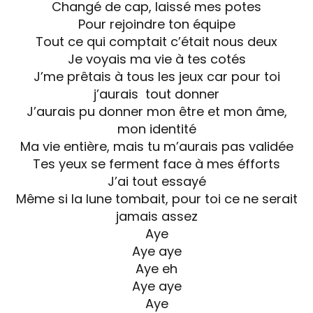
Changé de cap, laissé mes potes
Pour rejoindre ton équipe
Tout ce qui comptait c’était nous deux
Je voyais ma vie à tes cotés
J’me prêtais à tous les jeux car pour toi
j’aurais tout donner
J’aurais pu donner mon être et mon âme,
mon identité
Ma vie entière, mais tu m’aurais pas validée
Tes yeux se ferment face à mes éfforts
J’ai tout essayé
Même si la lune tombait, pour toi ce ne serait
jamais assez
Aye
Aye aye
Aye eh
Aye aye
Aye