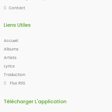
Contact
Liens Utiles
Accueil
Albums
Artists
Lyrics
Traduction
Flux RSS
Télécharger L'application