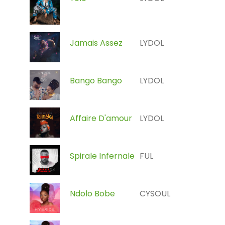
Jamais Assez
LYDOL
Bango Bango
LYDOL
Affaire D'amour
LYDOL
Spirale Infernale
FUL
Ndolo Bobe
CYSOUL