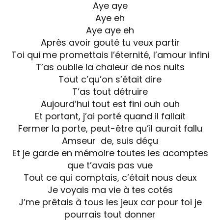
Aye aye
Aye eh
Aye aye eh
Après avoir gouté tu veux partir
Toi qui me promettais l’éternité, l’amour infini
T’as oublie la chaleur de nos nuits
Tout c’qu’on s’était dire
T’as tout détruire
Aujourd’hui tout est fini ouh ouh
Et portant, j’ai porté quand il fallait
Fermer la porte, peut-être qu’il aurait fallu
Amseur de, suis déçu
Et je garde en mémoire toutes les acomptes
que t’avais pas vue
Tout ce qui comptais, c’était nous deux
Je voyais ma vie à tes cotés
J’me prêtais à tous les jeux car pour toi je
pourrais tout donner