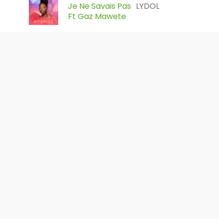
Je Ne Savais Pas
LYDOL
Ft Gaz Mawete