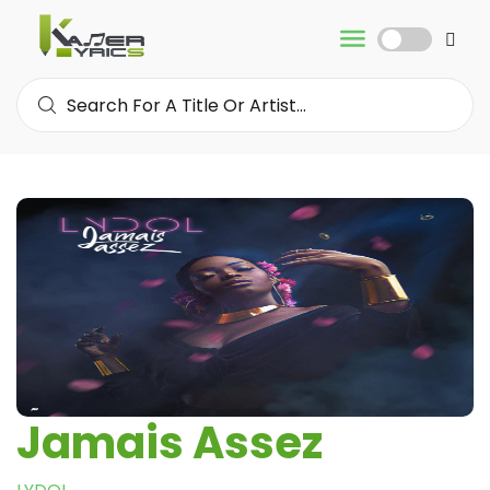
Jamais Assez