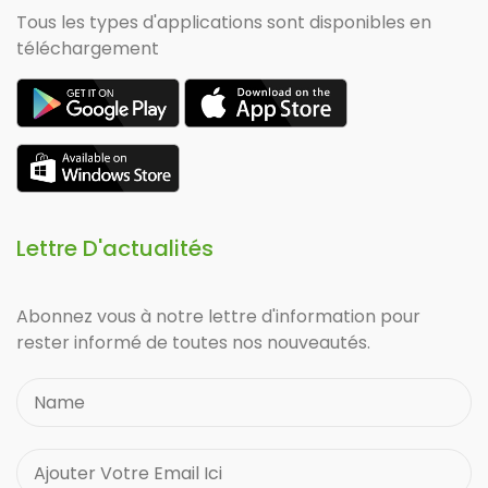
Tous les types d'applications sont disponibles en
téléchargement
Lettre D'actualités
Abonnez vous à notre lettre d'information pour
rester informé de toutes nos nouveautés.