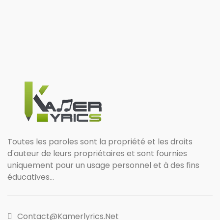
Toutes les paroles sont la propriété et les droits
d'auteur de leurs propriétaires et sont fournies
uniquement pour un usage personnel et à des fins
éducatives...
Contact@kamerlyrics.net