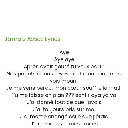
Jamais Assez
Lyrics
Aye
Aye aye
Après avoir gouté tu veux partir
Nos projets et nos rêves, tout d’un cout je les
vois mourir
Je me sens perdu, mon cœur souffre le matir
Tu me laisse en plan ??? sentir aya ya ya
J’ai donné tout ce que j’avais
J’ai toujours pris sur moi
J’ai même changé celle que j’étais
J’ai, repousser mes limites