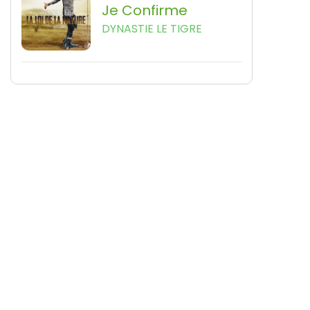
Je Confirme
DYNASTIE LE TIGRE