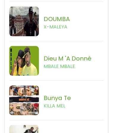
DOUMBA
X-MALEYA
Dieu M 'a Donné
MBALE MBALE
Bunya Te
KILLA MEL