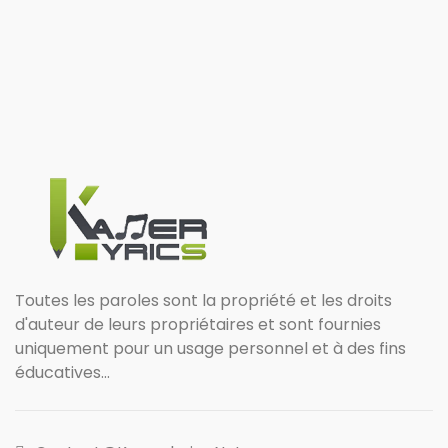
Toutes les paroles sont la propriété et les droits
d'auteur de leurs propriétaires et sont fournies
uniquement pour un usage personnel et à des fins
éducatives...