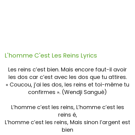
L'homme C'est Les Reins
Lyrics
Les reins c’est bien. Mais encore faut-il avoir
les dos car c’est avec les dos que tu attires.
« Coucou, j’ai les dos, les reins et toi-même tu
confirmes ». (Wendji Sanguè)
L’homme c’est les reins, L’homme c’est les
reins é,
L’homme c’est les reins, Mais sinon l’argent est
bien