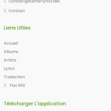
Contact@kamerlyrics.net
Contact
Liens Utiles
Accueil
Albums
Artists
Lyrics
Traduction
Flux RSS
Télécharger L'application