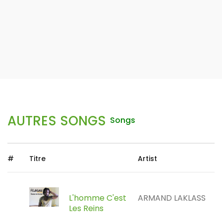
AUTRES SONGS
Songs
#
Titre
Artist
L'homme C'est
ARMAND LAKLASS
Les Reins