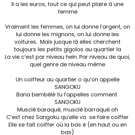
Il a les euros, tout ce qui peut plaire à une
femme
Vraiment les femmes, on lui donne l’argent, on
lui donne les mignons, on lui donne les
voitures. Mais jusque là elles cherchent
toujours les petits gigolos au quartier la
La vie c’est par niveau hein. Par niveau de quoi,
quel genre de niveau même
Un coiffeur au quartier o qu’on appelle
SANGOKU
Bana bembèlè tu l’appelles comment
SANGOKU
Musclé baraqué, musclé barraqué oh
C’est chez Sangoku qu’elle va se faire coiffer
Elle se fait coiffer où la bas é (en haut ou en
bas)