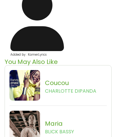
Added by : KamerLyrics
You May Also Like
Coucou
CHARLOTTE DIPANDA
Maria
BLICK BASSY