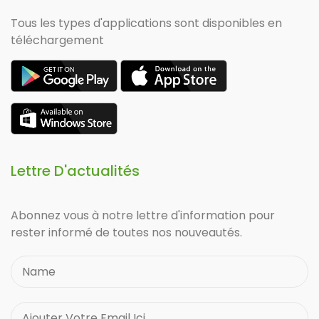
Tous les types d'applications sont disponibles en
téléchargement
Lettre D'actualités
Abonnez vous à notre lettre d'information pour
rester informé de toutes nos nouveautés.