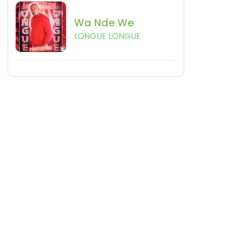
Wa Nde We
LONGUE LONGUE