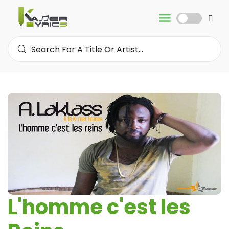
L'homme c'est les