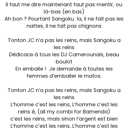
Il faut me dire maintenant faut pas mentir, ou
là-bas (en bas)
Ah bon ? Pourtant Sangoku la, il ne fait pas les
nattes, il ne fait pas chignons
Tonton JC n’a pas les reins, mais Sangoku a
les reins
Dédicace à tous les DJ Camerounais, beau
boulot
En emballe ! Je demande à toutes les
femmes d’emballer le matos.
Tonton JC n’a pas les reins, mais Sangoku a
les reins
L’homme c’est les reins, L’homme c’est les
reins é, (all my combi for Bamenda)
c’est les reins, mais sinon l’argent est bien
L’homme c’est les reins, L’homme c’est les