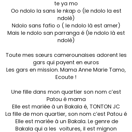
te ya mo
Oo ndolo la sans le nkap o (le ndolo la est
ndolè)
Ndolo sans fafio o ( le ndolo là est amer)
Mais le ndolo san parranga é (le ndolo là est
ndolè)
Toute mes sœurs camerounaises adorent les
gars qui payent en euros
Les gars en mission. Mama Anne Marie Tamo,
Ecoute !
Une fille dans mon quartier son nom c’est
Patou é mama
Elle est mariée à un Bakala é, TONTON JC
La fille de mon quartier, son nom c’est Patou é
Elle est mariée à un Bakala. Le genre de
Bakala qui a les voitures, il est mignon