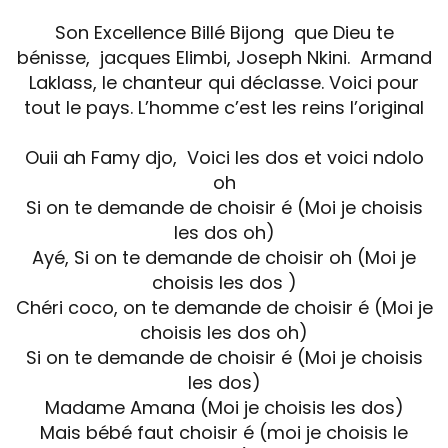
Son Excellence Billé Bijong que Dieu te
bénisse, jacques Elimbi, Joseph Nkini. Armand
Laklass, le chanteur qui déclasse. Voici pour
tout le pays. L’homme c’est les reins l’original
Ouii ah Famy djo, Voici les dos et voici ndolo
oh
Si on te demande de choisir é (Moi je choisis
les dos oh)
Ayé, Si on te demande de choisir oh (Moi je
choisis les dos )
Chéri coco, on te demande de choisir é (Moi je
choisis les dos oh)
Si on te demande de choisir é (Moi je choisis
les dos)
Madame Amana (Moi je choisis les dos)
Mais bébé faut choisir é (moi je choisis le