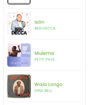
Isôn
BEN DECCA
Mulema
PETIT PAYS
Wala Longo
DINA BELL