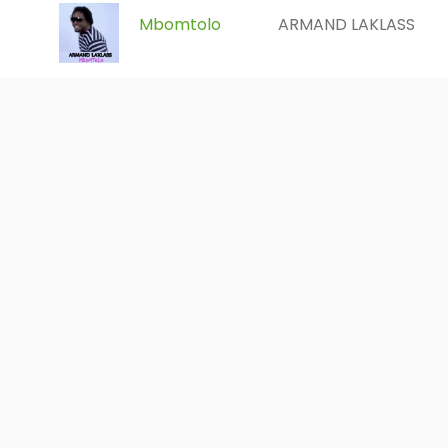
Mbomtolo
ARMAND LAKLASS