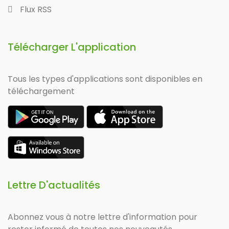
Flux RSS
Télécharger L'application
Tous les types d'applications sont disponibles en
téléchargement
Lettre D'actualités
Abonnez vous à notre lettre d'information pour