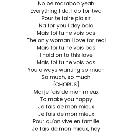
No be maraboo yeah
Everything I do, I do for two
Pour te faire plaisir
Na for you I dey bolo
Mais toi tu ne vois pas
The only woman I love for real
Mais toi tu ne vois pas
I hold on to this love
Mais toi tu ne vois pas
You always wanting so much
So much, so much
[CHORUS]
Moi je fais de mon mieux
To make you happy
Je fais de mon mieux
Je fais de mon mieux
Pour qu'on vive en famille
Je fais de mon mieux, hey