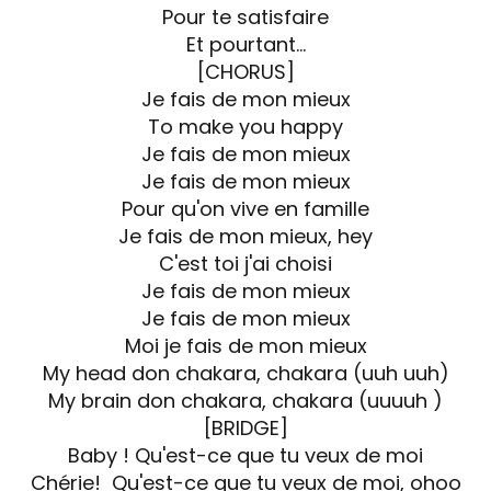
Pour te satisfaire
Et pourtant…
[CHORUS]
Je fais de mon mieux
To make you happy
Je fais de mon mieux
Je fais de mon mieux
Pour qu'on vive en famille
Je fais de mon mieux, hey
C'est toi j'ai choisi
Je fais de mon mieux
Je fais de mon mieux
Moi je fais de mon mieux
My head don chakara, chakara (uuh uuh)
My brain don chakara, chakara (uuuuh )
[BRIDGE]
Baby ! Qu'est-ce que tu veux de moi
Chérie! Qu'est-ce que tu veux de moi, ohoo