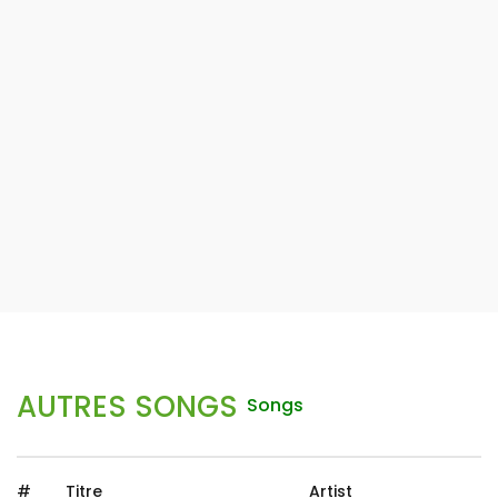
AUTRES SONGS
Songs
#
Titre
Artist