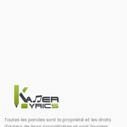
Toutes les paroles sont la propriété et les droits
d'auteur de leurs propriétaires et sont fournies