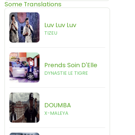
Some Translations
Luv Luv Luv
TIZEU
Prends Soin D'Elle
DYNASTIE LE TIGRE
DOUMBA
X-MALEYA