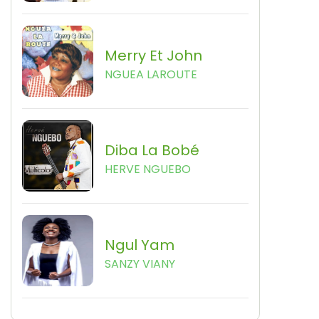
Merry Et John
NGUEA LAROUTE
Diba La Bobé
HERVE NGUEBO
Ngul Yam
SANZY VIANY