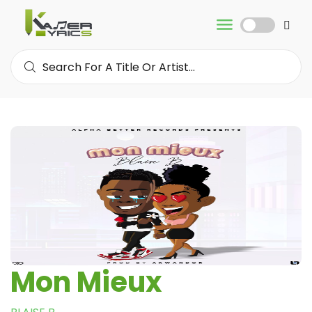
Mon Mieux