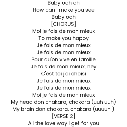
Baby ooh oh
How can I make you see
Baby ooh
[CHORUS]
Moi je fais de mon mieux
To make you happy
Je fais de mon mieux
Je fais de mon mieux
Pour qu'on vive en famille
Je fais de mon mieux, hey
C'est toi j'ai choisi
Je fais de mon mieux
Je fais de mon mieux
Moi je fais de mon mieux
My head don chakara, chakara (uuh uuh)
My brain don chakara, chakara (uuuuh )
[VERSE 2]
All the love way I get for you