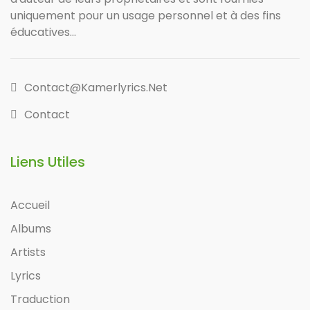
uniquement pour un usage personnel et à des fins
éducatives...
Contact@kamerlyrics.net
Contact
Liens Utiles
Accueil
Albums
Artists
Lyrics
Traduction