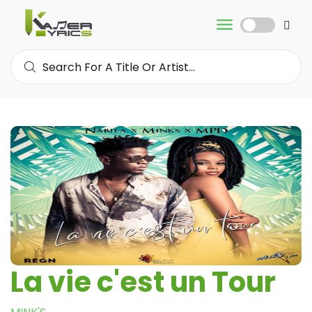
La vie c'est un Tour