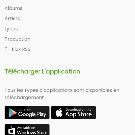
Albums
Artists
Lyrics
Traduction
Flux RSS
Télécharger L'application
Tous les types d'applications sont disponibles en
téléchargement