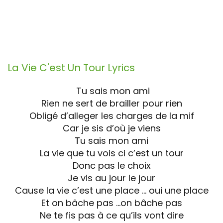
La Vie C'est Un Tour
Lyrics
Tu sais mon ami
Rien ne sert de brailler pour rien
Obligé d’alleger les charges de la mif
Car je sis d’où je viens
Tu sais mon ami
La vie que tu vois ci c’est un tour
Donc pas le choix
Je vis au jour le jour
Cause la vie c’est une place … oui une place
Et on bâche pas …on bâche pas
Ne te fis pas à ce qu’ils vont dire