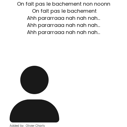
On fait pas le bachement non noonn
On fait pas le bachement
Ahh pararraaa nah nah nah…
Ahh pararraaa nah nah nah…
Ahh pararraaa nah nah nah…
Added by : Olivier Charly