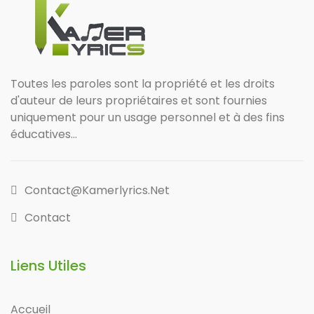
Toutes les paroles sont la propriété et les droits
d'auteur de leurs propriétaires et sont fournies
uniquement pour un usage personnel et à des fins
éducatives...
Contact@kamerlyrics.net
Contact
Liens Utiles
Accueil