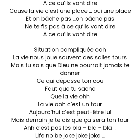
A ce qu’ils vont dire
Cause la vie c’est une place … oui une place
Et on bâche pas …on bâche pas
Ne te fis pas à ce qu’ils vont dire
A ce qu’ils vont dire
Situation compliquée ooh
La vie nous joue souvent des salles tours
Mais tu sais que Dieu ne pourrait jamais te
donner
Ce qui dépasse ton cou
Faut que tu sache
Que la vie ohh
La vie ooh c’est un tour
Aujourd’hui c’est peut-être lui
Mais demain je te dis que ça sera ton tour
Ahh c’est pas les bla – bla – bla …
Life no be joke joke joke …