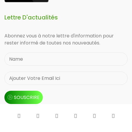
Lettre D'actualités
Abonnez vous à notre lettre d'information pour
rester informé de toutes nos nouveautés.
SOUSCRIRE