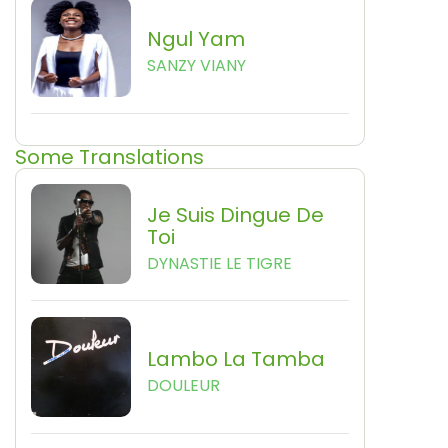
Ngul Yam
SANZY VIANY
Some Translations
Je Suis Dingue De
Toi
DYNASTIE LE TIGRE
Lambo La Tamba
DOULEUR