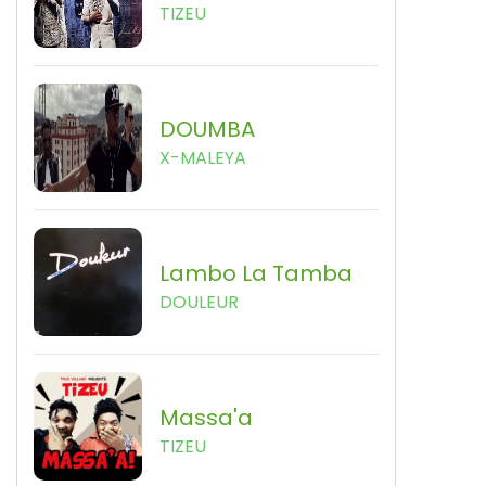
TIZEU
DOUMBA
X-MALEYA
Lambo La Tamba
DOULEUR
Massa'a
TIZEU