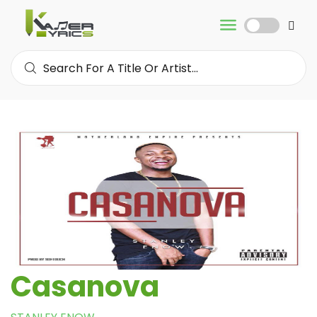
Casanova