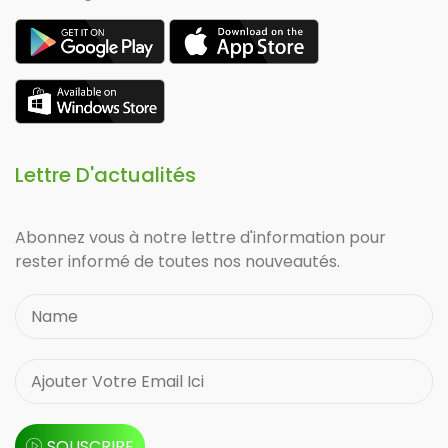
Lettre D'actualités
Abonnez vous à notre lettre d'information pour
rester informé de toutes nos nouveautés.
SOUSCRIRE