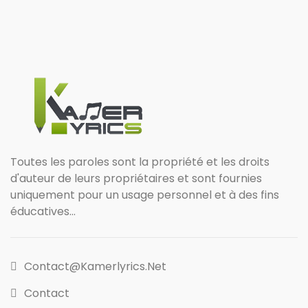
Toutes les paroles sont la propriété et les droits
d'auteur de leurs propriétaires et sont fournies
uniquement pour un usage personnel et à des fins
éducatives...
Contact@kamerlyrics.net
Contact