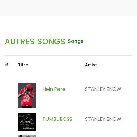
AUTRES SONGS
Songs
#
Titre
Artist
Hein Pere
STANLEY ENOW
TUMBUBOSS
STANLEY ENOW