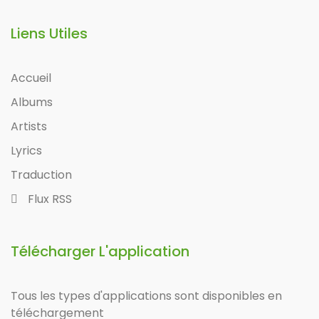
Liens Utiles
Accueil
Albums
Artists
Lyrics
Traduction
Flux RSS
Télécharger L'application
Tous les types d'applications sont disponibles en
téléchargement