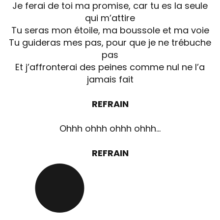
Je ferai de toi ma promise, car tu es la seule
qui m’attire
Tu seras mon étoile, ma boussole et ma voie
Tu guideras mes pas, pour que je ne trébuche
pas
Et j’affronterai des peines comme nul ne l’a
jamais fait
REFRAIN
Ohhh ohhh ohhh ohhh…
REFRAIN