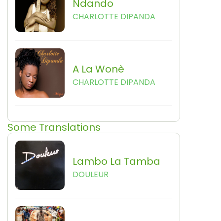
Ndando
CHARLOTTE DIPANDA
A La Wonè
CHARLOTTE DIPANDA
Some Translations
Lambo La Tamba
DOULEUR