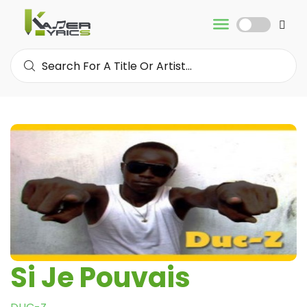
Si Je Pouvais