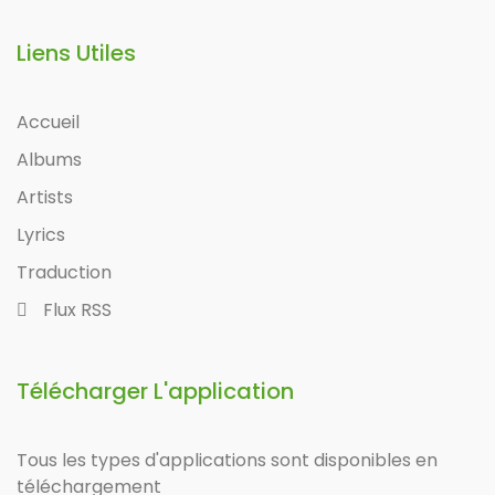
Liens Utiles
Accueil
Albums
Artists
Lyrics
Traduction
Flux RSS
Télécharger L'application
Tous les types d'applications sont disponibles en
téléchargement