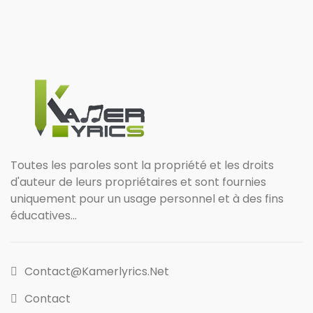
Toutes les paroles sont la propriété et les droits
d'auteur de leurs propriétaires et sont fournies
uniquement pour un usage personnel et à des fins
éducatives...
Contact@kamerlyrics.net
Contact