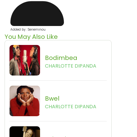
Added by : Serieminou
You May Also Like
Bodimbea
CHARLOTTE DIPANDA
Bwel
CHARLOTTE DIPANDA