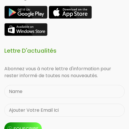
Lettre D'actualités
Abonnez vous à notre lettre d'information pour
rester informé de toutes nos nouveautés.
SOUSCRIRE