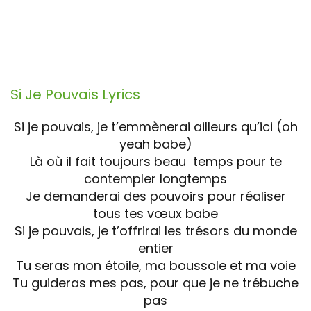
Si Je Pouvais
Lyrics
Si je pouvais, je t’emmènerai ailleurs qu’ici (oh
yeah babe)
Là où il fait toujours beau temps pour te
contempler longtemps
Je demanderai des pouvoirs pour réaliser
tous tes vœux babe
Si je pouvais, je t’offrirai les trésors du monde
entier
Tu seras mon étoile, ma boussole et ma voie
Tu guideras mes pas, pour que je ne trébuche
pas