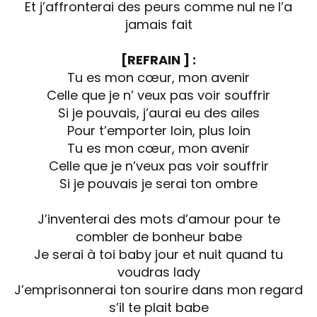
Et j’affronterai des peurs comme nul ne l’a
jamais fait
[REFRAIN ] :
Tu es mon cœur, mon avenir
Celle que je n’ veux pas voir souffrir
Si je pouvais, j’aurai eu des ailes
Pour t’emporter loin, plus loin
Tu es mon cœur, mon avenir
Celle que je n’veux pas voir souffrir
Si je pouvais je serai ton ombre
J’inventerai des mots d’amour pour te
combler de bonheur babe
Je serai à toi baby jour et nuit quand tu
voudras lady
J’emprisonnerai ton sourire dans mon regard
s’il te plait babe