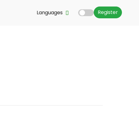
Register
Languages