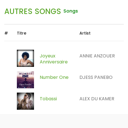
AUTRES SONGS
Songs
#
Titre
Artist
Joyeux
ANNIE ANZOUER
Anniversaire
Number One
DJESS PANEBO
Tobassi
ALEX DU KAMER