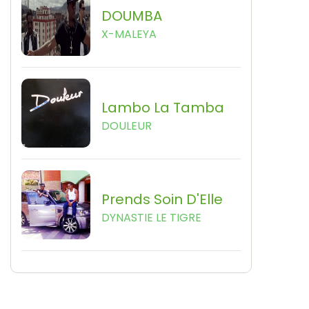
DOUMBA
X-MALEYA
Lambo La Tamba
DOULEUR
Prends Soin D'Elle
DYNASTIE LE TIGRE