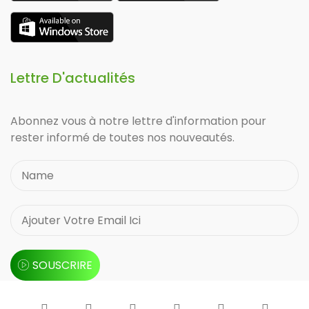
Lettre D'actualités
Abonnez vous à notre lettre d'information pour
rester informé de toutes nos nouveautés.
SOUSCRIRE