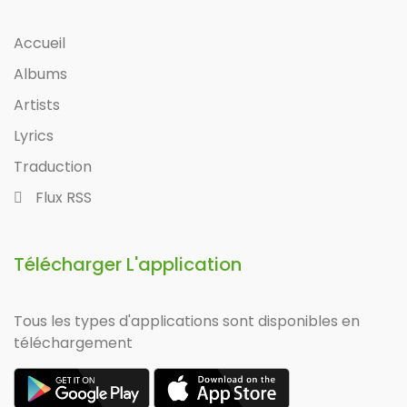
Accueil
Albums
Artists
Lyrics
Traduction
Flux RSS
Télécharger L'application
Tous les types d'applications sont disponibles en
téléchargement