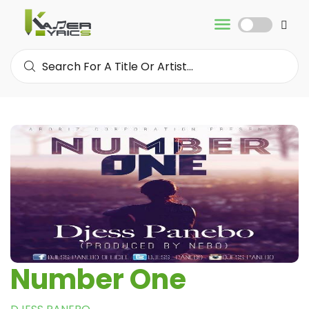
Number One