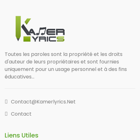
Toutes les paroles sont la propriété et les droits
d'auteur de leurs propriétaires et sont fournies
uniquement pour un usage personnel et à des fins
éducatives...
Contact@kamerlyrics.net
Contact
Liens Utiles