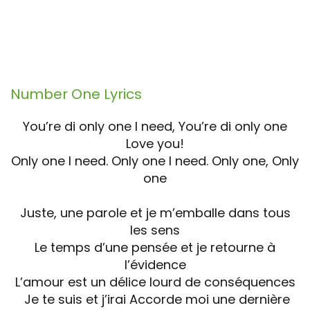
Number One
Lyrics
You’re di only one I need, You’re di only one
Love you!
Only one I need. Only one I need. Only one, Only
one
Juste, une parole et je m’emballe dans tous
les sens
Le temps d’une pensée et je retourne à
l’évidence
L’amour est un délice lourd de conséquences
Je te suis et j’irai Accorde moi une dernière