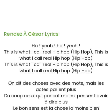
Rendez À César
Lyrics
Ha ! yeah ! ha ! yeah !
This is what I call real Hip hop (Hip Hop), This is
what I call real Hip hop (Hip Hop)
This is what I call real Hip hop (Hip Hop), This is
what I call real Hip hop (Hip Hop)
On dit des choses avec des mots, mais les
actes parlent plus
Du coup ceux qui parlent moins, pensent avoir
à dire plus
Le bon sens est la chose la moins bien