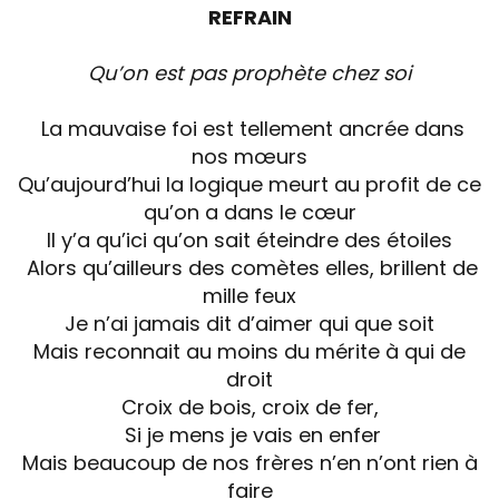
REFRAIN
Qu’on est pas prophète chez soi
La mauvaise foi est tellement ancrée dans
nos mœurs
Qu’aujourd’hui la logique meurt au profit de ce
qu’on a dans le cœur
Il y’a qu’ici qu’on sait éteindre des étoiles
Alors qu’ailleurs des comètes elles, brillent de
mille feux
Je n’ai jamais dit d’aimer qui que soit
Mais reconnait au moins du mérite à qui de
droit
Croix de bois, croix de fer,
Si je mens je vais en enfer
Mais beaucoup de nos frères n’en n’ont rien à
faire