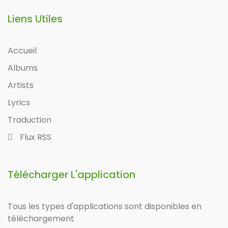
Liens Utiles
Accueil
Albums
Artists
Lyrics
Traduction
Flux RSS
Télécharger L'application
Tous les types d'applications sont disponibles en
téléchargement