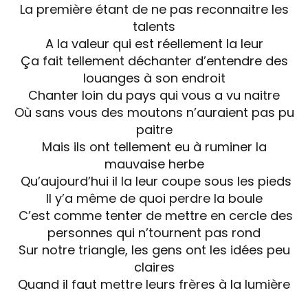
La première étant de ne pas reconnaitre les
talents
A la valeur qui est réellement la leur
Ça fait tellement déchanter d’entendre des
louanges à son endroit
Chanter loin du pays qui vous a vu naitre
Où sans vous des moutons n’auraient pas pu
paitre
Mais ils ont tellement eu à ruminer la
mauvaise herbe
Qu’aujourd’hui il la leur coupe sous les pieds
Il y’a même de quoi perdre la boule
C’est comme tenter de mettre en cercle des
personnes qui n’tournent pas rond
Sur notre triangle, les gens ont les idées peu
claires
Quand il faut mettre leurs frères à la lumière