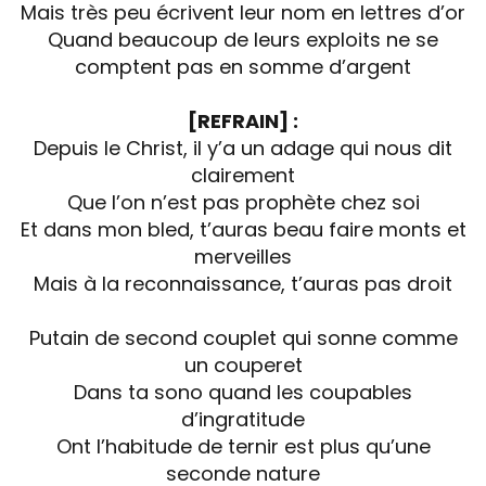
Mais très peu écrivent leur nom en lettres d’or
Quand beaucoup de leurs exploits ne se
comptent pas en somme d’argent
[REFRAIN] :
Depuis le Christ, il y’a un adage qui nous dit
clairement
Que l’on n’est pas prophète chez soi
Et dans mon bled, t’auras beau faire monts et
merveilles
Mais à la reconnaissance, t’auras pas droit
Putain de second couplet qui sonne comme
un couperet
Dans ta sono quand les coupables
d’ingratitude
Ont l’habitude de ternir est plus qu’une
seconde nature