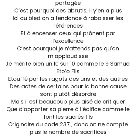
partagée
C’est pourquoi des abrutis, il y’en a plus
Ici au bled on a tendance à rabaisser les
références
Et à encenser ceux qui prônent par
l’excellence
C’est pourquoi je n’attends pas qu’on
m’applaudisse
Je mérite bien un 10 sur 10 comme le 9 Samuel
Eto’o Fils
Etouffé par les ragots des uns et des autres
Des actes de certains pour la bonne cause
sont plutôt désordre
Mais il est beaucoup plus aisé de critiquer
Que d’apporter sa pierre à l’édifice comme le
font les sacrés fils
Originaire du code 237 , donc on ne compte
plus le nombre de sacrifices