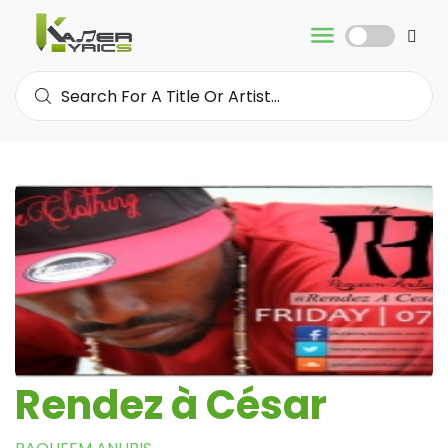
Rendez à César