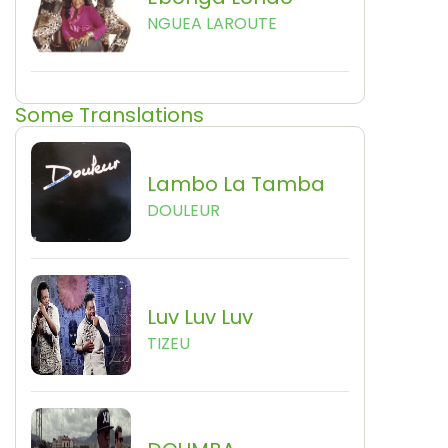
NGUEA LAROUTE
Some Translations
Lambo La Tamba
DOULEUR
Luv Luv Luv
TIZEU