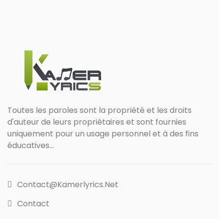
Toutes les paroles sont la propriété et les droits
d'auteur de leurs propriétaires et sont fournies
uniquement pour un usage personnel et à des fins
éducatives...
Contact@kamerlyrics.net
Contact