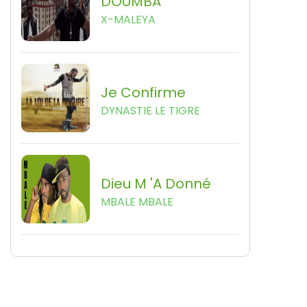
DOUMBA
X-MALEYA
Je Confirme
DYNASTIE LE TIGRE
Dieu M 'a Donné
MBALE MBALE