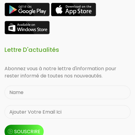
Lettre D'actualités
Abonnez vous à notre lettre d'information pour
rester informé de toutes nos nouveautés.
SOUSCRIRE