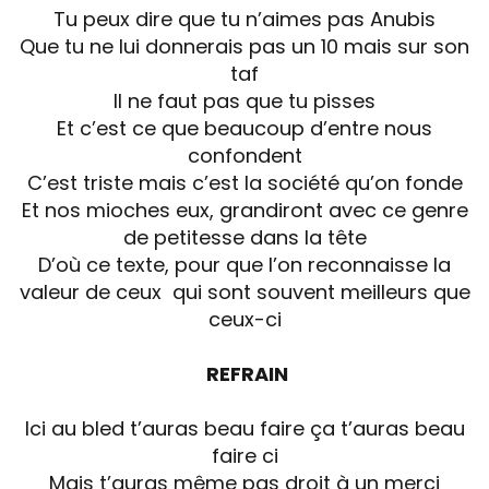
Tu peux dire que tu n’aimes pas Anubis
Que tu ne lui donnerais pas un 10 mais sur son
taf
Il ne faut pas que tu pisses
Et c’est ce que beaucoup d’entre nous
confondent
C’est triste mais c’est la société qu’on fonde
Et nos mioches eux, grandiront avec ce genre
de petitesse dans la tête
D’où ce texte, pour que l’on reconnaisse la
valeur de ceux qui sont souvent meilleurs que
ceux-ci
REFRAIN
Ici au bled t’auras beau faire ça t’auras beau
faire ci
Mais t’auras même pas droit à un merci