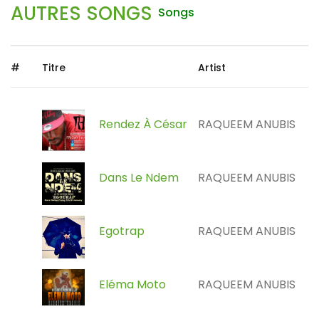
AUTRES SONGS
Songs
#
Titre
Artist
Rendez À César
RAQUEEM ANUBIS
Dans Le Ndem
RAQUEEM ANUBIS
Egotrap
RAQUEEM ANUBIS
Eléma Moto
RAQUEEM ANUBIS