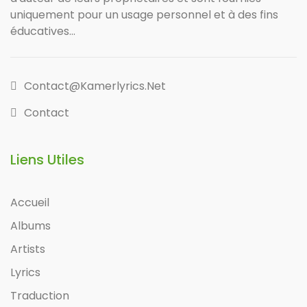
uniquement pour un usage personnel et à des fins
éducatives...
Contact@kamerlyrics.net
Contact
Liens Utiles
Accueil
Albums
Artists
Lyrics
Traduction