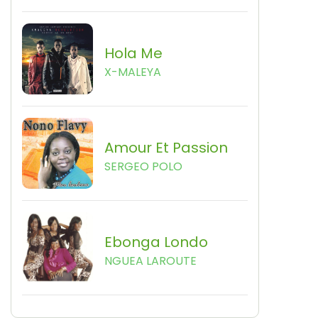
Hola Me
X-MALEYA
Amour Et Passion
SERGEO POLO
Ebonga Londo
NGUEA LAROUTE