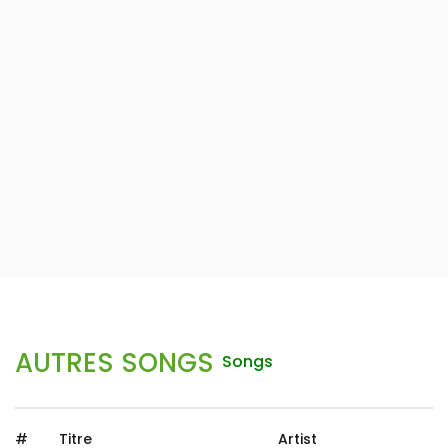
AUTRES SONGS
Songs
#
Titre
Artist