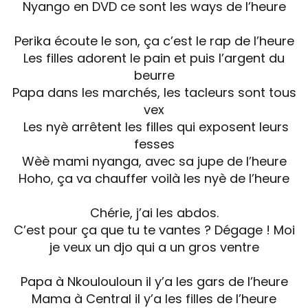
Nyango en DVD ce sont les ways de l’heure
Perika écoute le son, ça c’est le rap de l’heure
Les filles adorent le pain et puis l’argent du
beurre
Papa dans les marchés, les tacleurs sont tous
vex
Les nyè arrêtent les filles qui exposent leurs
fesses
Wèè mami nyanga, avec sa jupe de l’heure
Hoho, ça va chauffer voilà les nyè de l’heure
Chérie, j’ai les abdos.
C’est pour ça que tu te vantes ? Dégage ! Moi
je veux un djo qui a un gros ventre
Papa à Nkoulouloun il y’a les gars de l’heure
Mama à Central il y’a les filles de l’heure