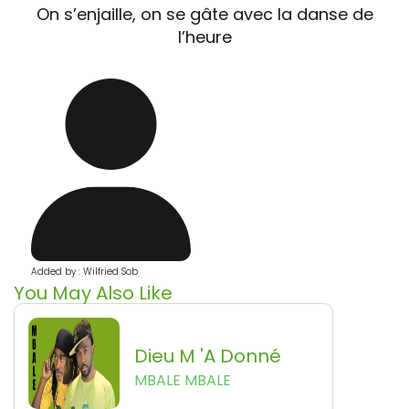
On s’enjaille, on se gâte avec la danse de
l’heure
Added by : Wilfried Sob
You May Also Like
Dieu M 'a Donné
MBALE MBALE