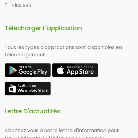
Flux RSS
Télécharger L'application
Tous les types d'applications sont disponibles en
téléchargement
Lettre D'actualités
Abonnez vous à notre lettre d'information pour
rester informé de toutes nos nouveautés.