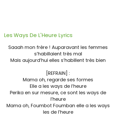
Les Ways De L'Heure
Lyrics
Saaah mon frère ! Auparavant les femmes
s’habillaient très mal
Mais aujourd’hui elles s’habillent très bien
[REFRAIN] :
Mama oh, regarde ses formes
Elle a les ways de l’heure
Perika en sur mesure, ce sont les ways de
l’heure
Mama oh, Foumbot Foumban elle a les ways
les de l’heure