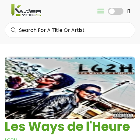
Les Ways de l'Heure