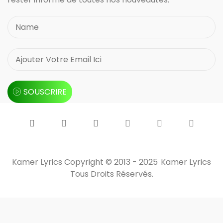
SOUSCRIRE
Kamer Lyrics Copyright © 2013 - 2025
Kamer Lyrics
Tous Droits Réservés.