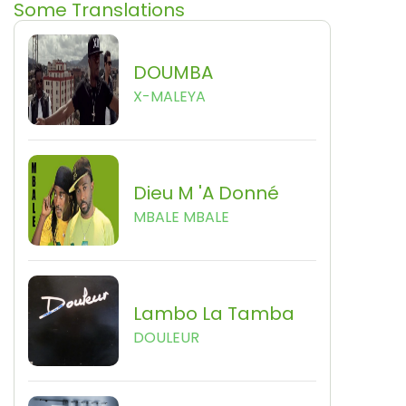
Some Translations
DOUMBA
X-MALEYA
Dieu M 'a Donné
MBALE MBALE
Lambo La Tamba
DOULEUR