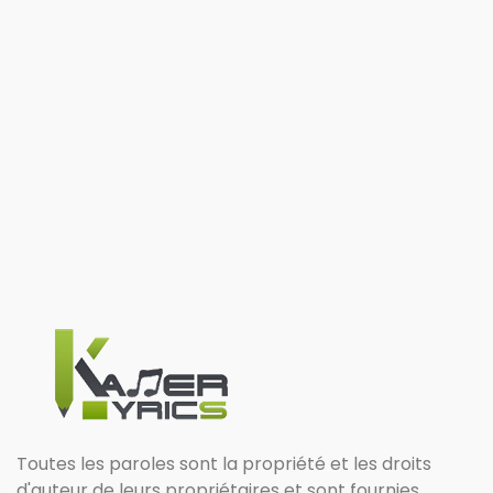
Toutes les paroles sont la propriété et les droits
d'auteur de leurs propriétaires et sont fournies