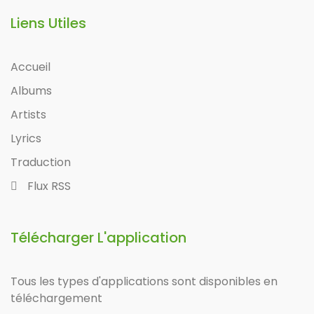
Liens Utiles
Accueil
Albums
Artists
Lyrics
Traduction
Flux RSS
Télécharger L'application
Tous les types d'applications sont disponibles en
téléchargement