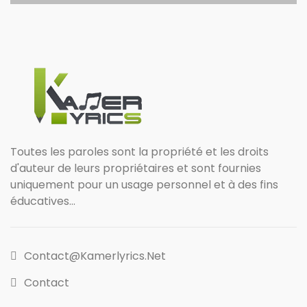
Toutes les paroles sont la propriété et les droits
d'auteur de leurs propriétaires et sont fournies
uniquement pour un usage personnel et à des fins
éducatives...
Contact@kamerlyrics.net
Contact