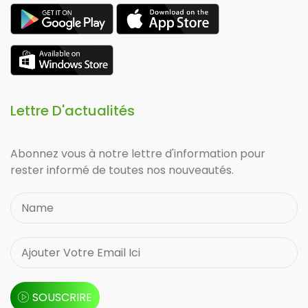
Lettre D'actualités
Abonnez vous à notre lettre d'information pour
rester informé de toutes nos nouveautés.
SOUSCRIRE