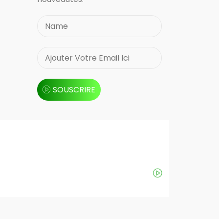
SOUSCRIRE