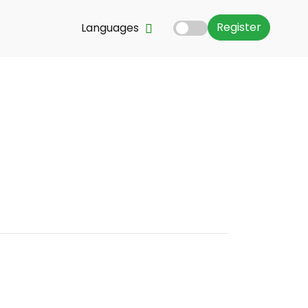
Register
Languages