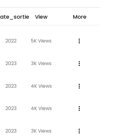
ate_sortie
View
More
2022
5K Views
2023
3K Views
2023
4K Views
2023
4K Views
2023
3K Views