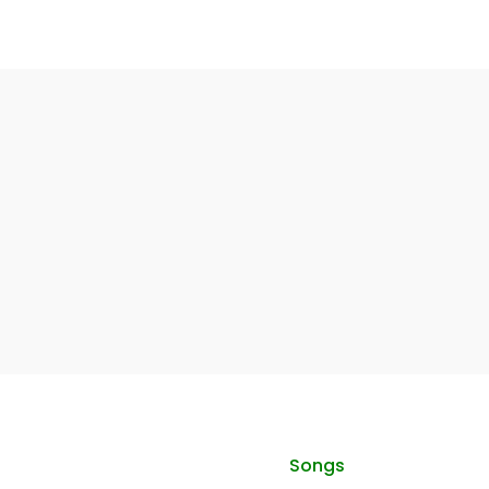
Songs