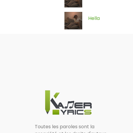
Hella
Toutes les paroles sont la