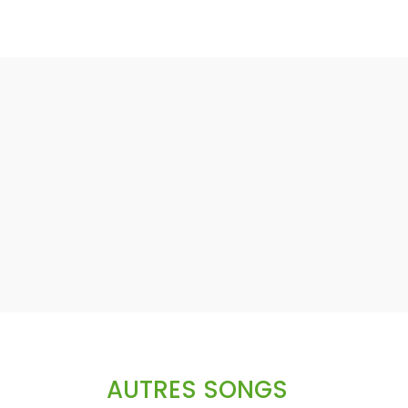
AUTRES SONGS