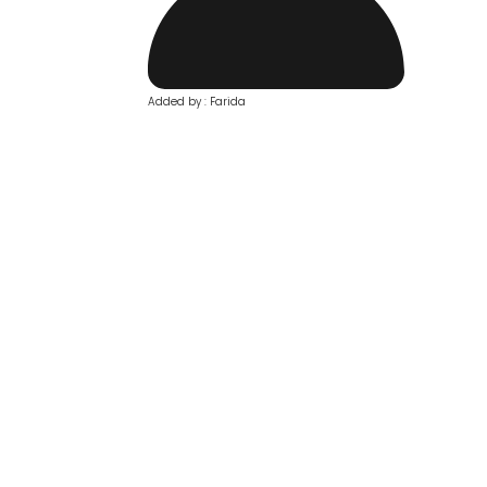
Added by : Farida