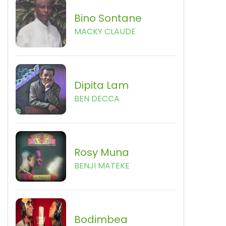
Bino Sontane
MACKY CLAUDE
Dipita Lam
BEN DECCA
Rosy Muna
BENJI MATEKE
Bodimbea