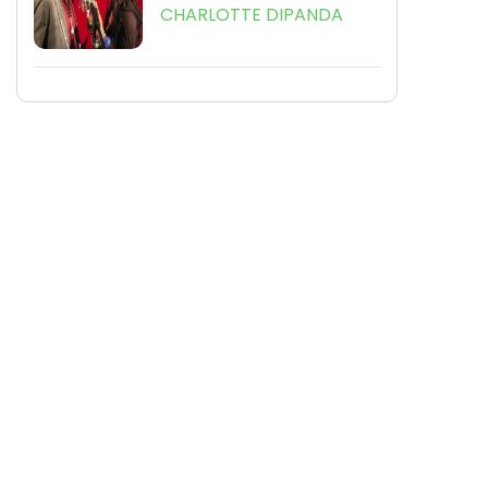
CHARLOTTE DIPANDA