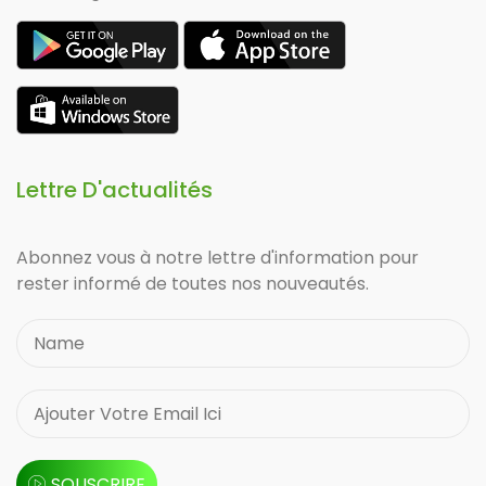
Lettre D'actualités
Abonnez vous à notre lettre d'information pour
rester informé de toutes nos nouveautés.
SOUSCRIRE