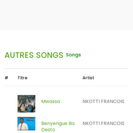
AUTRES SONGS
Songs
#
Titre
Artist
Mwassa
NKOTTI FRANCOIS
Benyengue Ba
NKOTTI FRANCOIS
Desto