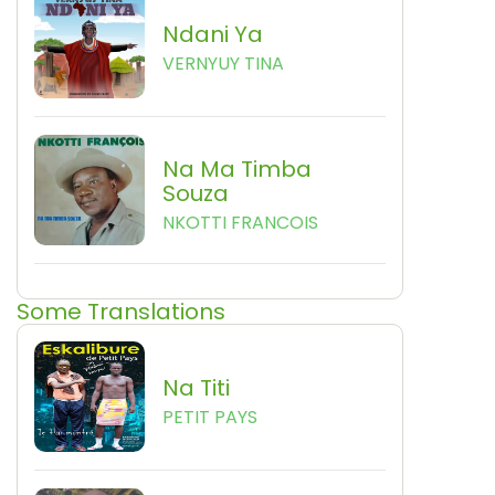
Ndani Ya
VERNYUY TINA
Na Ma Timba
Souza
NKOTTI FRANCOIS
Some Translations
Na Titi
PETIT PAYS