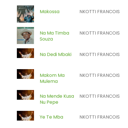
Makossa
NKOTTI FRANCOIS
Na Ma Timba
NKOTTI FRANCOIS
Souza
Na Dedi Mbaki
NKOTTI FRANCOIS
Makom Ma
NKOTTI FRANCOIS
Mulema
Na Mende Kusa
NKOTTI FRANCOIS
Nu Pepe
Ye Te Mba
NKOTTI FRANCOIS