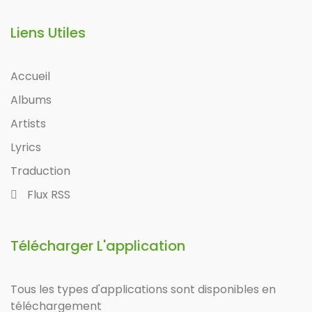
Liens Utiles
Accueil
Albums
Artists
Lyrics
Traduction
Flux RSS
Télécharger L'application
Tous les types d'applications sont disponibles en
téléchargement