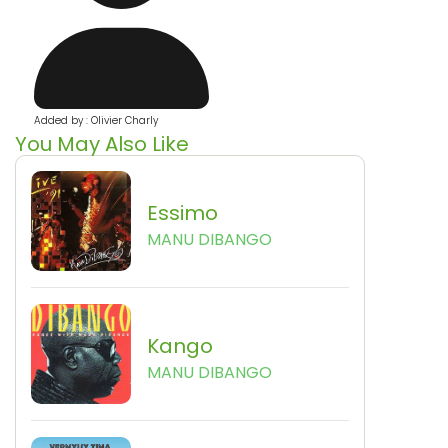
Added by : Olivier Charly
You May Also Like
Essimo
MANU DIBANGO
Kango
MANU DIBANGO