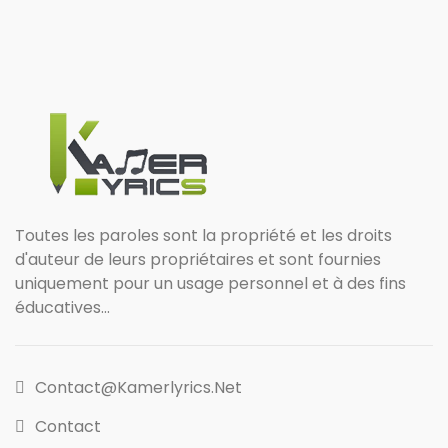
Toutes les paroles sont la propriété et les droits
d'auteur de leurs propriétaires et sont fournies
uniquement pour un usage personnel et à des fins
éducatives...
Contact@kamerlyrics.net
Contact