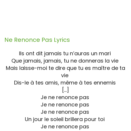
Ne Renonce Pas
Lyrics
Ils ont dit jamais tu n’auras un mari
Que jamais, jamais, tu ne donneras la vie
Mais laisse-moi te dire que tu es maître de ta
vie
Dis-le à tes amis, même à tes ennemis
[…]
Je ne renonce pas
Je ne renonce pas
Je ne renonce pas
Un jour le soleil brillera pour toi
Je ne renonce pas