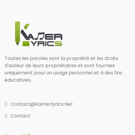
Toutes les paroles sont la propriété et les droits
d'auteur de leurs propriétaires et sont fournies
uniquement pour un usage personnel et à des fins
éducatives...
Contact@kamerlyrics.net
Contact