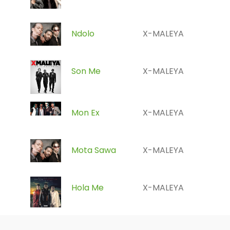
Ndolo
X-MALEYA
Son Me
X-MALEYA
Mon Ex
X-MALEYA
Mota Sawa
X-MALEYA
Hola Me
X-MALEYA