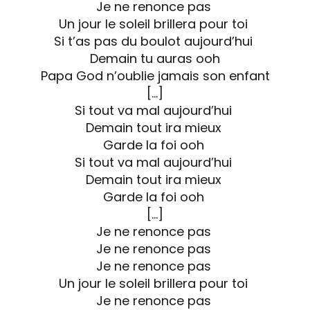
Je ne renonce pas
Un jour le soleil brillera pour toi
Si t’as pas du boulot aujourd’hui
Demain tu auras ooh
Papa God n’oublie jamais son enfant
[…]
Si tout va mal aujourd’hui
Demain tout ira mieux
Garde la foi ooh
Si tout va mal aujourd’hui
Demain tout ira mieux
Garde la foi ooh
[…]
Je ne renonce pas
Je ne renonce pas
Je ne renonce pas
Un jour le soleil brillera pour toi
Je ne renonce pas