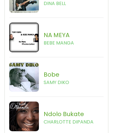
DINA BELL
NA MEYA
BEBE MANGA
Bobe
SAMY DIKO
Ndolo Bukate
CHARLOTTE DIPANDA