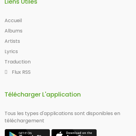
Liens Utiles
Accueil
Albums
Artists
Lyrics
Traduction
Flux RSS
Télécharger L'application
Tous les types d'applications sont disponibles en
téléchargement