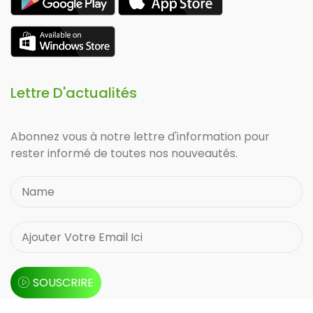
Lettre D'actualités
Abonnez vous à notre lettre d'information pour
rester informé de toutes nos nouveautés.
SOUSCRIRE