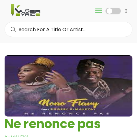
Ne renonce pas