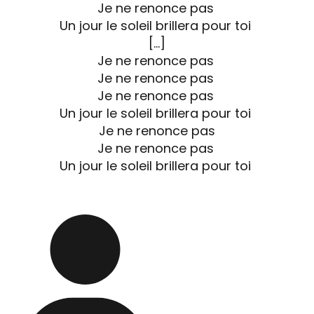
Je ne renonce pas
Un jour le soleil brillera pour toi
[…]
Je ne renonce pas
Je ne renonce pas
Je ne renonce pas
Un jour le soleil brillera pour toi
Je ne renonce pas
Je ne renonce pas
Un jour le soleil brillera pour toi