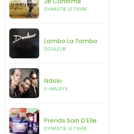
Je Confirme
DYNASTIE LE TIGRE
Lambo La Tamba
DOULEUR
Ndolo
X-MALEYA
Prends Soin D'Elle
DYNASTIE LE TIGRE