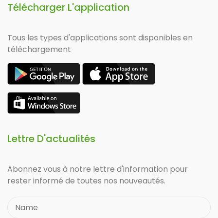
Télécharger L'application
Tous les types d'applications sont disponibles en
téléchargement
Lettre D'actualités
Abonnez vous à notre lettre d'information pour
rester informé de toutes nos nouveautés.