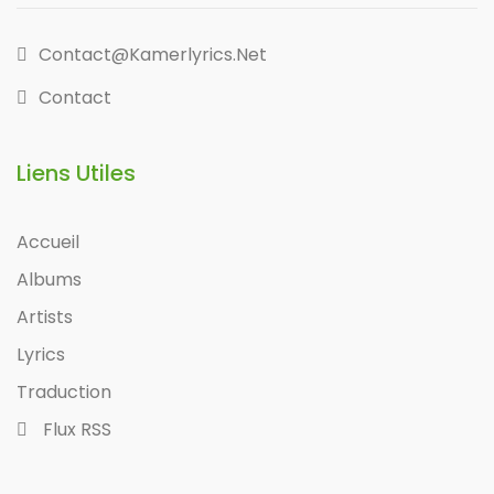
Contact@kamerlyrics.net
Contact
Liens Utiles
Accueil
Albums
Artists
Lyrics
Traduction
Flux RSS