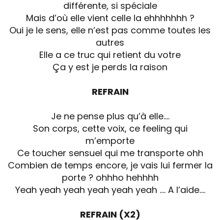
différente, si spéciale
Mais d’où elle vient celle la ehhhhhhh ?
Oui je le sens, elle n’est pas comme toutes les
autres
Elle a ce truc qui retient du votre
Ça y est je perds la raison
REFRAIN
Je ne pense plus qu’à elle….
Son corps, cette voix, ce feeling qui
m’emporte
Ce toucher sensuel qui me transporte ohh
Combien de temps encore, je vais lui fermer la
porte ? ohhho hehhhh
Yeah yeah yeah yeah yeah yeah …. A l’aide....
REFRAIN (X2)