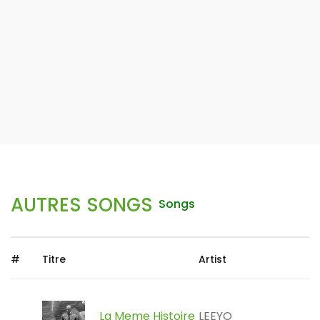
AUTRES SONGS
Songs
#
Titre
Artist
La Meme Histoire
LEEYO