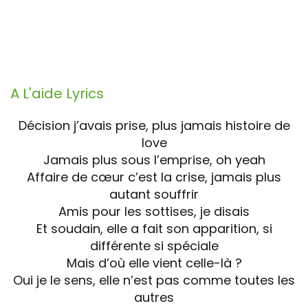
A L'aide
Lyrics
Décision j’avais prise, plus jamais histoire de
love
Jamais plus sous l’emprise, oh yeah
Affaire de cœur c’est la crise, jamais plus
autant souffrir
Amis pour les sottises, je disais
Et soudain, elle a fait son apparition, si
différente si spéciale
Mais d’où elle vient celle-là ?
Oui je le sens, elle n’est pas comme toutes les
autres