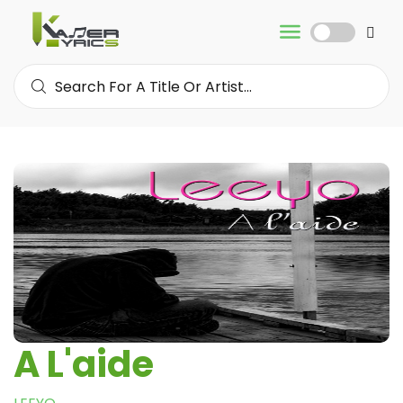
A L'aide