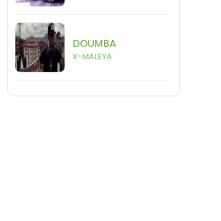
DOUMBA
X-MALEYA