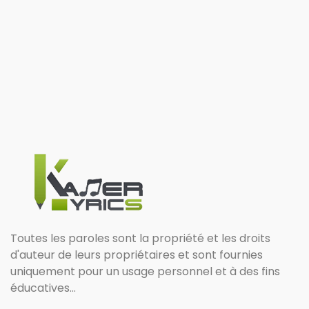
Toutes les paroles sont la propriété et les droits
d'auteur de leurs propriétaires et sont fournies
uniquement pour un usage personnel et à des fins
éducatives...