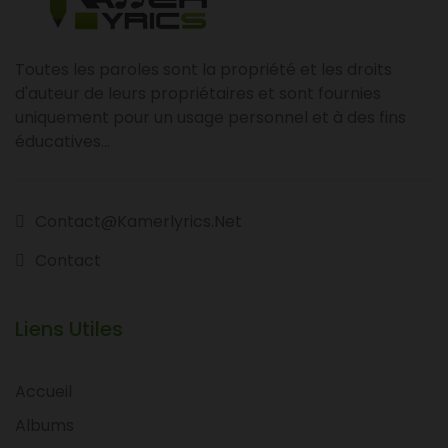
Toutes les paroles sont la propriété et les droits
d'auteur de leurs propriétaires et sont fournies
uniquement pour un usage personnel et à des fins
éducatives...
Contact@kamerlyrics.net
Contact
Liens Utiles
Accueil
Albums