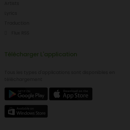
Artists
Lyrics
Traduction
Flux RSS
Télécharger L'application
Tous les types d'applications sont disponibles en
téléchargement