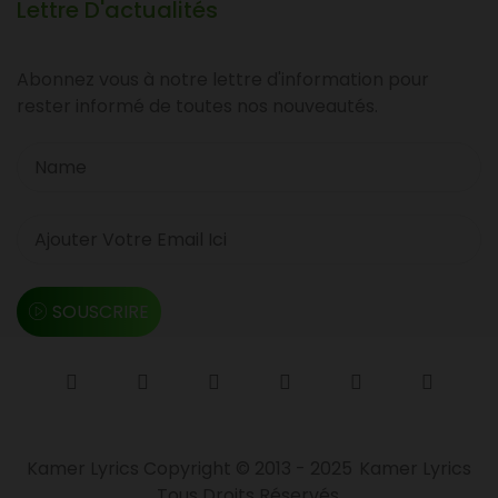
Lettre D'actualités
Abonnez vous à notre lettre d'information pour
rester informé de toutes nos nouveautés.
SOUSCRIRE
Kamer Lyrics Copyright © 2013 - 2025
Kamer Lyrics
Tous Droits Réservés.