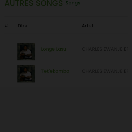
AUTRES SONGS
Songs
#
Titre
Artist
Longe Lasu
CHARLES EWANJE EPE
Tet'ekombo
CHARLES EWANJE EPE