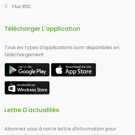
Flux RSS
Télécharger L'application
Tous les types d'applications sont disponibles en
téléchargement
Lettre D'actualités
Abonnez vous à notre lettre d'information pour