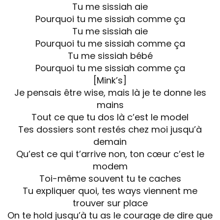
Tu me sissiah aie
Pourquoi tu me sissiah comme ça
Tu me sissiah aie
Pourquoi tu me sissiah comme ça
Tu me sissiah bébé
Pourquoi tu me sissiah comme ça
[Mink’s]
Je pensais être wise, mais là je te donne les
mains
Tout ce que tu dos là c’est le model
Tes dossiers sont restés chez moi jusqu’à
demain
Qu’est ce qui t’arrive non, ton cœur c’est le
modem
Toi-même souvent tu te caches
Tu expliquer quoi, tes ways viennent me
trouver sur place
On te hold jusqu’à tu as le courage de dire que