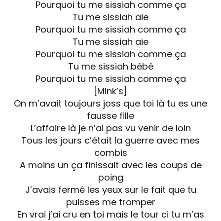
Pourquoi tu me sissiah comme ça
Tu me sissiah aie
Pourquoi tu me sissiah comme ça
Tu me sissiah aie
Pourquoi tu me sissiah comme ça
Tu me sissiah bébé
Pourquoi tu me sissiah comme ça
[Mink’s]
On m’avait toujours joss que toi là tu es une
fausse fille
L’affaire là je n’ai pas vu venir de loin
Tous les jours c’était la guerre avec mes
combis
A moins un ça finissait avec les coups de
poing
J’avais fermé les yeux sur le fait que tu
puisses me tromper
En vrai j’ai cru en toi mais le tour ci tu m’as