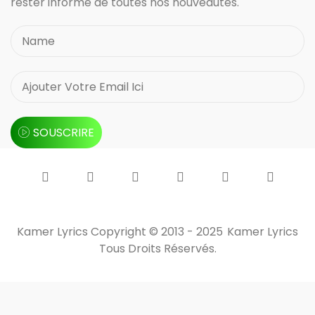
rester informé de toutes nos nouveautés.
SOUSCRIRE
Kamer Lyrics Copyright © 2013 - 2025
Kamer Lyrics
Tous Droits Réservés.