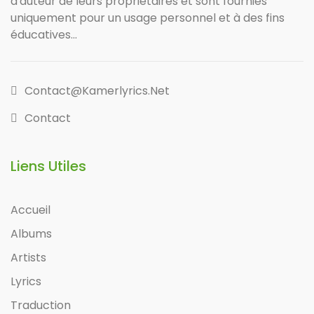
d'auteur de leurs propriétaires et sont fournies
uniquement pour un usage personnel et à des fins
éducatives...
Contact@kamerlyrics.net
Contact
Liens Utiles
Accueil
Albums
Artists
Lyrics
Traduction