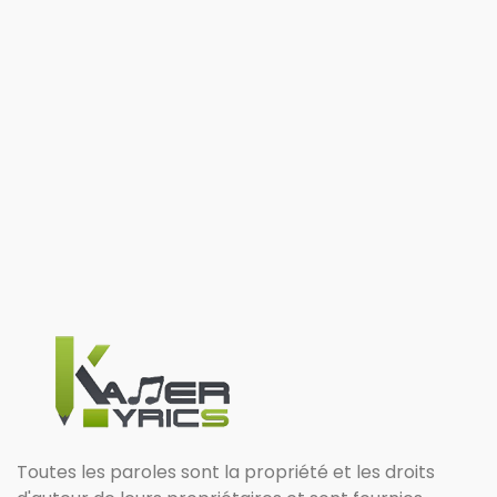
Toutes les paroles sont la propriété et les droits