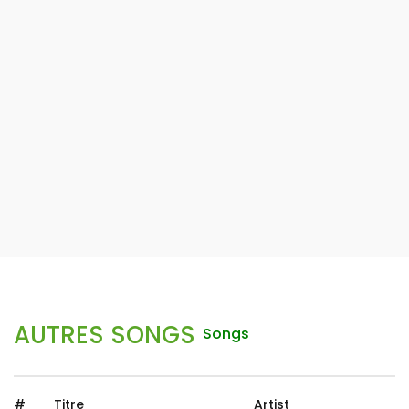
AUTRES SONGS
Songs
#
Titre
Artist