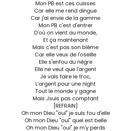
Mon PB est ces cuisses
Car elle me rend dingue
Car j'ai envie de la gamme
Mon PB c'est d'entrer
D'où on vient au monde,
Et ça maintenant
Mais c'est pas son blême
Car elle veux de l'oseille
Elle s'enfou du nègre
Elle ne veut que l'argent
Je vais faire le troc,
L’argent pour une night
Tout le monde y gagne
Mais Jsuis pas comptant
[REFRAIN]
Oh mon Dieu "oui" je suis fou d'elle
Oh mon Dieu "oui" quel est belle
Oh mon Dieu "oui" je m'y perds