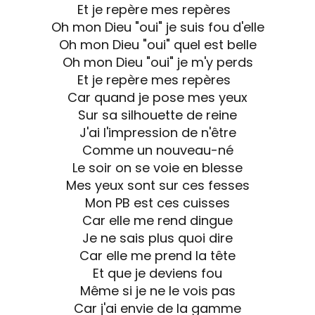
Et je repère mes repères
Oh mon Dieu "oui" je suis fou d'elle
Oh mon Dieu "oui" quel est belle
Oh mon Dieu "oui" je m'y perds
Et je repère mes repères
Car quand je pose mes yeux
Sur sa silhouette de reine
J'ai l'impression de n'être
Comme un nouveau-né
Le soir on se voie en blesse
Mes yeux sont sur ces fesses
Mon PB est ces cuisses
Car elle me rend dingue
Je ne sais plus quoi dire
Car elle me prend la tête
Et que je deviens fou
Même si je ne le vois pas
Car j'ai envie de la gamme