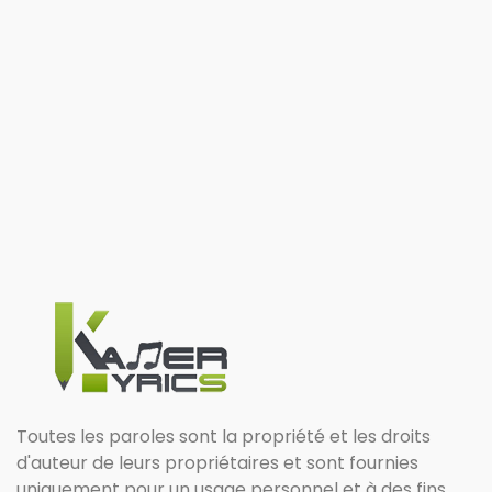
Toutes les paroles sont la propriété et les droits
d'auteur de leurs propriétaires et sont fournies
uniquement pour un usage personnel et à des fins