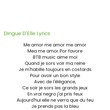
Dingue D'Elle
Lyrics
Me amor me amor me amor
Mea me amor Por favore
BTB music aime moi
Quand je sors voir ma reine
Je m'habille toujours en costards
Pour avoir un bon style
Avec de l'élégance,
Ce soir je sors les grands jeux
En vrai negro j'ai pris feux
Aujourd'hui elle ne verra que du feu
Je prends pas la bleu