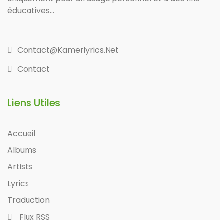
éducatives...
Contact@kamerlyrics.net
Contact
Liens Utiles
Accueil
Albums
Artists
Lyrics
Traduction
Flux RSS