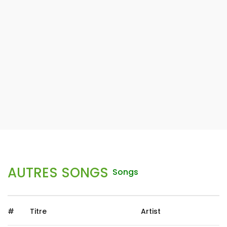
AUTRES SONGS
Songs
#
Titre
Artist