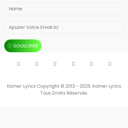
SOUSCRIRE
Kamer Lyrics Copyright © 2013 - 2025
Kamer Lyrics
Tous Droits Réservés.