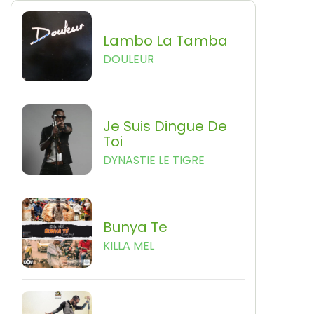
Lambo La Tamba
DOULEUR
Je Suis Dingue De
Toi
DYNASTIE LE TIGRE
Bunya Te
KILLA MEL