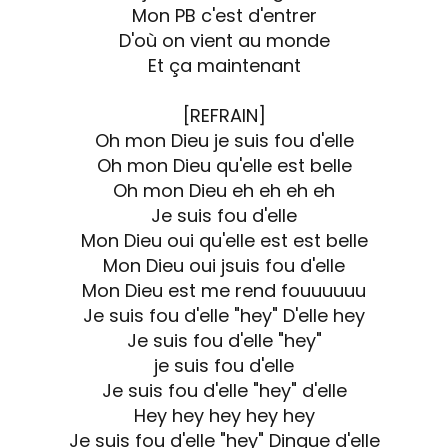
Mon PB c'est d'entrer
D'où on vient au monde
Et ça maintenant
[REFRAIN]
Oh mon Dieu je suis fou d'elle
Oh mon Dieu qu'elle est belle
Oh mon Dieu eh eh eh eh
Je suis fou d'elle
Mon Dieu oui qu'elle est est belle
Mon Dieu oui jsuis fou d'elle
Mon Dieu est me rend fouuuuuu
Je suis fou d'elle "hey" D'elle hey
Je suis fou d'elle "hey"
je suis fou d'elle
Je suis fou d'elle "hey" d'elle
Hey hey hey hey hey
Je suis fou d'elle "hey" Dingue d'elle