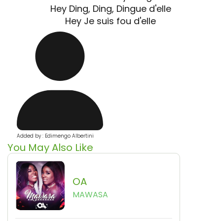
Hey Ding, Ding, Dingue d'elle
Hey Je suis fou d'elle
Added by : Edimengo Albertini
You May Also Like
OA
MAWASA