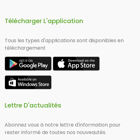
Télécharger L'application
Tous les types d'applications sont disponibles en
téléchargement
Lettre D'actualités
Abonnez vous à notre lettre d'information pour
rester informé de toutes nos nouveautés.