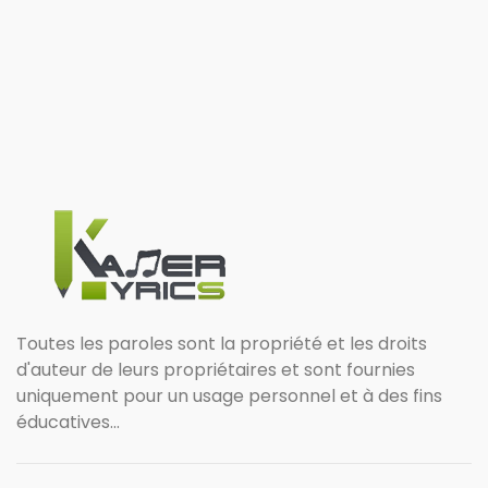
Toutes les paroles sont la propriété et les droits
d'auteur de leurs propriétaires et sont fournies
uniquement pour un usage personnel et à des fins
éducatives...