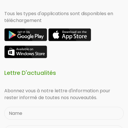
Tous les types d'applications sont disponibles en
téléchargement
Lettre D'actualités
Abonnez vous à notre lettre d'information pour
rester informé de toutes nos nouveautés.