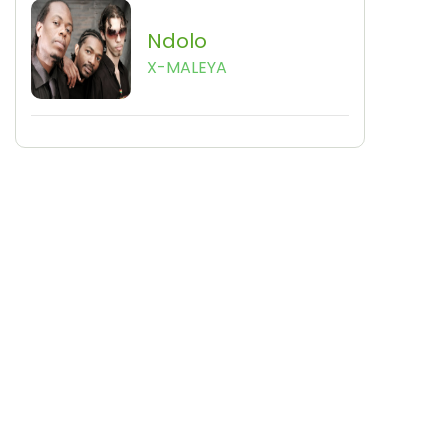
Ndolo
X-MALEYA