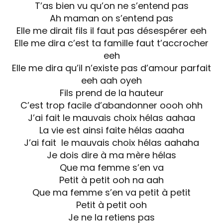
T’as bien vu qu’on ne s’entend pas
Ah maman on s’entend pas
Elle me dirait fils il faut pas désespérer eeh
Elle me dira c’est ta famille faut t’accrocher
eeh
Elle me dira qu’il n’existe pas d’amour parfait
eeh aah oyeh
Fils prend de la hauteur
C’est trop facile d’abandonner oooh ohh
J’ai fait le mauvais choix hélas aahaa
La vie est ainsi faite hélas aaaha
J’ai fait le mauvais choix hélas aahaha
Je dois dire à ma mère hélas
Que ma femme s’en va
Petit à petit ooh na aah
Que ma femme s’en va petit à petit
Petit à petit ooh
Je ne la retiens pas