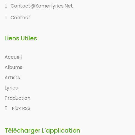
Contact@kamerlyrics.net
Contact
Liens Utiles
Accueil
Albums
Artists
Lyrics
Traduction
Flux RSS
Télécharger L'application