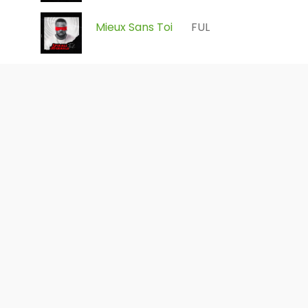
Mieux Sans Toi
FUL