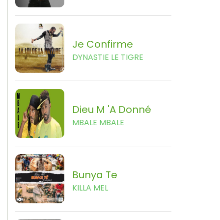
Je Confirme
DYNASTIE LE TIGRE
Dieu M 'a Donné
MBALE MBALE
Bunya Te
KILLA MEL