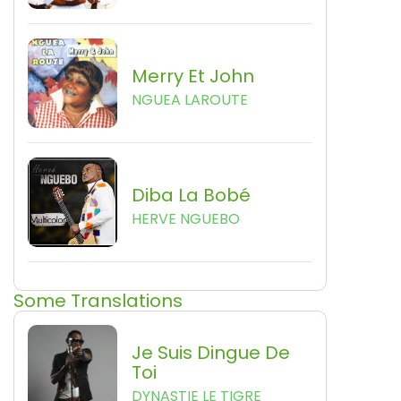
Merry Et John
NGUEA LAROUTE
Diba La Bobé
HERVE NGUEBO
Some Translations
Je Suis Dingue De
Toi
DYNASTIE LE TIGRE