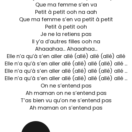
Que ma femme s’en va
Petit à petit ooh na aah
Que ma femme s’en va petit à petit
Petit à petit ooh
Je ne la retiens pas
Il y’a d’autres filles ooh na
Ahaaahaa… Ahaaahaa…
Elle n’a qu’à s’en aller allé (allé) allé (allé) allé
Elle n’a qu’à s’en aller allé (allé) allé (allé) allé …
Elle n’a qu’à s’en aller allé (allé) allé (allé) allé …
Elle n’a qu’à s’en aller allé (allé) allé (allé) allé …
On ne s’entend pas
Ah maman on ne s’entend pas
T’as bien vu qu’on ne s’entend pas
Ah maman on s’entend pas