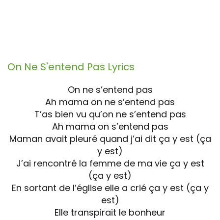
On Ne S'entend Pas
Lyrics
On ne s’entend pas
Ah mama on ne s’entend pas
T’as bien vu qu’on ne s’entend pas
Ah mama on s’entend pas
Maman avait pleuré quand j’ai dit ça y est (ça
y est)
J’ai rencontré la femme de ma vie ça y est
(ça y est)
En sortant de l’église elle a crié ça y est (ça y
est)
Elle transpirait le bonheur