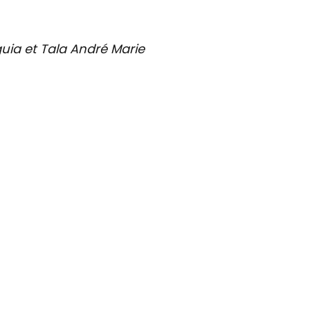
guia et Tala André Marie