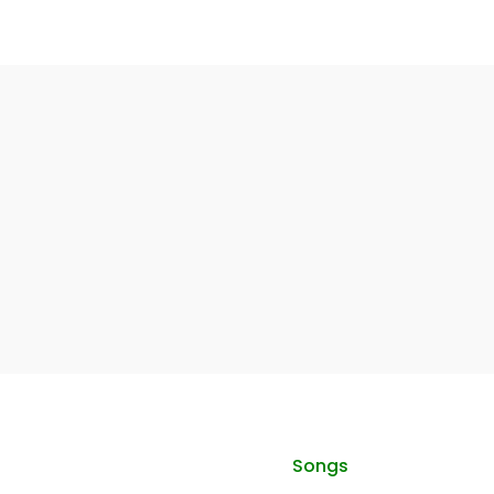
Songs