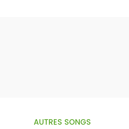
AUTRES SONGS