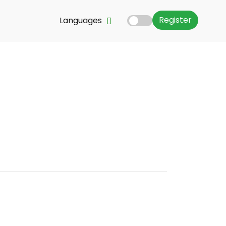
Register
Languages