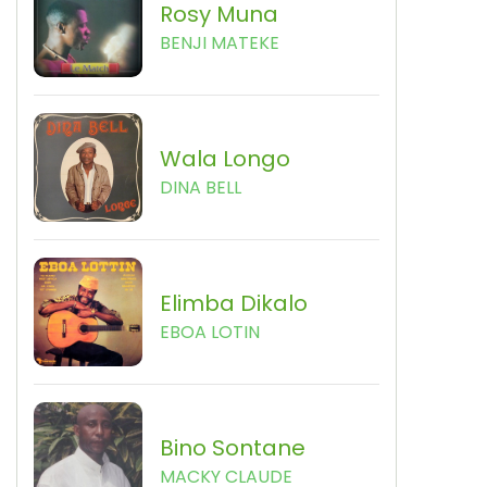
Rosy Muna
BENJI MATEKE
Wala Longo
DINA BELL
Elimba Dikalo
EBOA LOTIN
Bino Sontane
MACKY CLAUDE