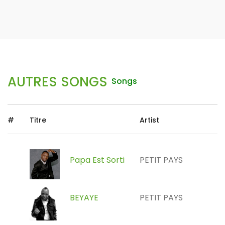
AUTRES SONGS
Songs
#
Titre
Artist
Papa Est Sorti
PETIT PAYS
BEYAYE
PETIT PAYS