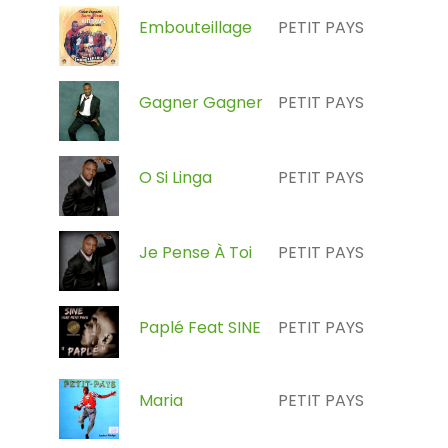
Embouteillage
PETIT PAYS
Gagner Gagner
PETIT PAYS
O Si Linga
PETIT PAYS
Je Pense À Toi
PETIT PAYS
Paplé Feat SINE
PETIT PAYS
Maria
PETIT PAYS