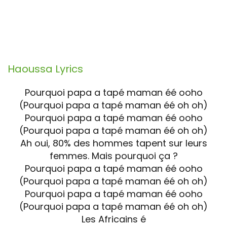
Haoussa
Lyrics
Pourquoi papa a tapé maman éé ooho
(Pourquoi papa a tapé maman éé oh oh)
Pourquoi papa a tapé maman éé ooho
(Pourquoi papa a tapé maman éé oh oh)
Ah oui, 80% des hommes tapent sur leurs
femmes. Mais pourquoi ça ?
Pourquoi papa a tapé maman éé ooho
(Pourquoi papa a tapé maman éé oh oh)
Pourquoi papa a tapé maman éé ooho
(Pourquoi papa a tapé maman éé oh oh)
Les Africains é