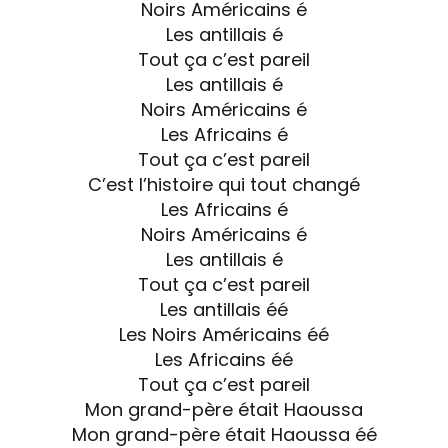
Noirs Américains é
Les antillais é
Tout ça c’est pareil
Les antillais é
Noirs Américains é
Les Africains é
Tout ça c’est pareil
C’est l’histoire qui tout changé
Les Africains é
Noirs Américains é
Les antillais é
Tout ça c’est pareil
Les antillais éé
Les Noirs Américains éé
Les Africains éé
Tout ça c’est pareil
Mon grand-père était Haoussa
Mon grand-père était Haoussa éé