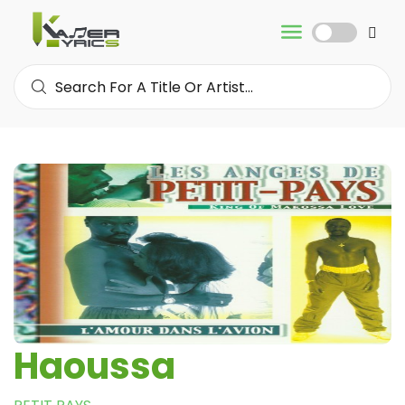
Haoussa