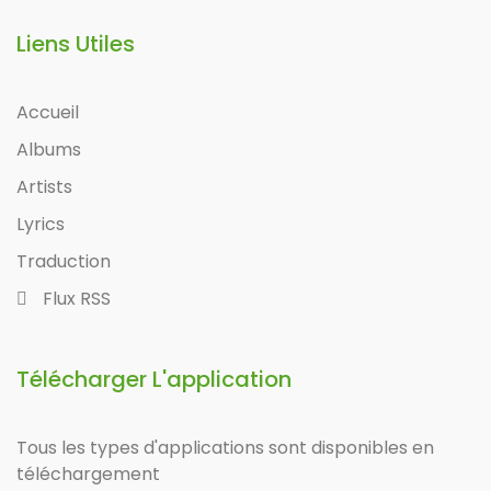
Liens Utiles
Accueil
Albums
Artists
Lyrics
Traduction
Flux RSS
Télécharger L'application
Tous les types d'applications sont disponibles en
téléchargement