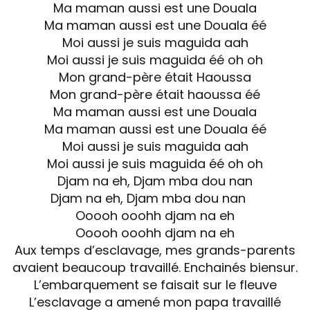
Ma maman aussi est une Douala
Ma maman aussi est une Douala éé
Moi aussi je suis maguida aah
Moi aussi je suis maguida éé oh oh
Mon grand-père était Haoussa
Mon grand-père était haoussa éé
Ma maman aussi est une Douala
Ma maman aussi est une Douala éé
Moi aussi je suis maguida aah
Moi aussi je suis maguida éé oh oh
Djam na eh, Djam mba dou nan
Djam na eh, Djam mba dou nan
Ooooh ooohh djam na eh
Ooooh ooohh djam na eh
Aux temps d’esclavage, mes grands-parents
avaient beaucoup travaillé. Enchainés biensur.
L’embarquement se faisait sur le fleuve
L’esclavage a amené mon papa travaillé