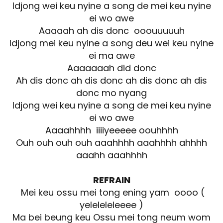
Idjong wei keu nyine a song de mei keu nyine
ei wo awe
Aaaaah ah dis donc ooouuuuuh
Idjong mei keu nyine a song deu wei keu nyine
ei ma awe
Aaaaaaah did donc
Ah dis donc ah dis donc ah dis donc ah dis
donc mo nyang
Idjong wei keu nyine a song de mei keu nyine
ei wo awe
Aaaahhhh iiiiyeeeee oouhhhh
Ouh ouh ouh ouh aaahhhh aaahhhh ahhhh
aaahh aaahhhh
REFRAIN
Mei keu ossu mei tong ening yam oooo (
yeleleleleeee )
Ma bei beung keu Ossu mei tong neum wom