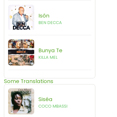
Isôn
BEN DECCA
Bunya Te
KILLA MEL
Some Translations
Siséa
COCO MBASSI