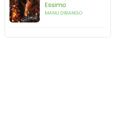
Essimo
MANU DIBANGO