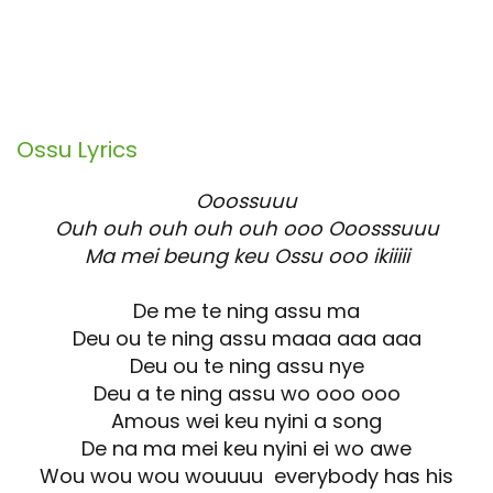
Ossu
Lyrics
Ooossuuu
Ouh ouh ouh ouh ouh ooo Ooosssuuu
Ma mei beung keu Ossu ooo ikiiiii
De me te ning assu ma
Deu ou te ning assu maaa aaa aaa
Deu ou te ning assu nye
Deu a te ning assu wo ooo ooo
Amous wei keu nyini a song
De na ma mei keu nyini ei wo awe
Wou wou wou wouuuu everybody has his