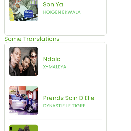
Son Ya
HOIGEN EKWALA
Some Translations
Ndolo
X-MALEYA
Prends Soin D'Elle
DYNASTIE LE TIGRE