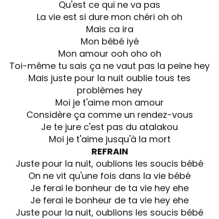
Qu'est ce qui ne va pas
La vie est si dure mon chéri oh oh
Mais ca ira
Mon bébé iyé
Mon amour ooh oho oh
Toi-même tu sais ça ne vaut pas la peine hey
Mais juste pour la nuit oublie tous tes
problèmes hey
Moi je t'aime mon amour
Considère ça comme un rendez-vous
Je te jure c'est pas du atalakou
Moi je t'aime jusqu'à la mort
REFRAIN
Juste pour la nuit, oublions les soucis bébé
On ne vit qu'une fois dans la vie bébé
Je ferai le bonheur de ta vie hey ehe
Je ferai le bonheur de ta vie hey ehe
Juste pour la nuit, oublions les soucis bébé