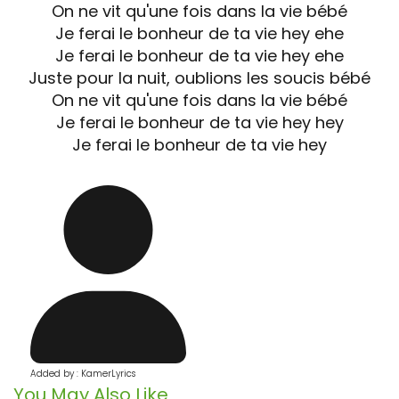
On ne vit qu'une fois dans la vie bébé
Je ferai le bonheur de ta vie hey ehe
Je ferai le bonheur de ta vie hey ehe
Juste pour la nuit, oublions les soucis bébé
On ne vit qu'une fois dans la vie bébé
Je ferai le bonheur de ta vie hey hey
Je ferai le bonheur de ta vie hey
Added by : KamerLyrics
You May Also Like