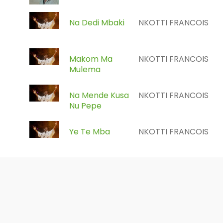
Na Dedi Mbaki
NKOTTI FRANCOIS
Makom Ma
NKOTTI FRANCOIS
Mulema
Na Mende Kusa
NKOTTI FRANCOIS
Nu Pepe
Ye Te Mba
NKOTTI FRANCOIS