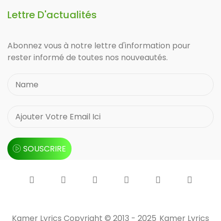
Lettre D'actualités
Abonnez vous à notre lettre d'information pour
rester informé de toutes nos nouveautés.
SOUSCRIRE
Kamer Lyrics Copyright © 2013 - 2025
Kamer Lyrics