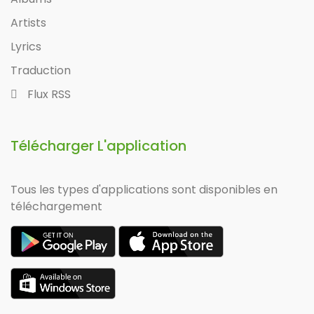
Artists
Lyrics
Traduction
Flux RSS
Télécharger L'application
Tous les types d'applications sont disponibles en
téléchargement