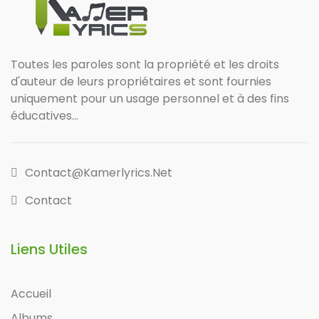
Toutes les paroles sont la propriété et les droits
d'auteur de leurs propriétaires et sont fournies
uniquement pour un usage personnel et à des fins
éducatives...
Contact@kamerlyrics.net
Contact
Liens Utiles
Accueil
Albums