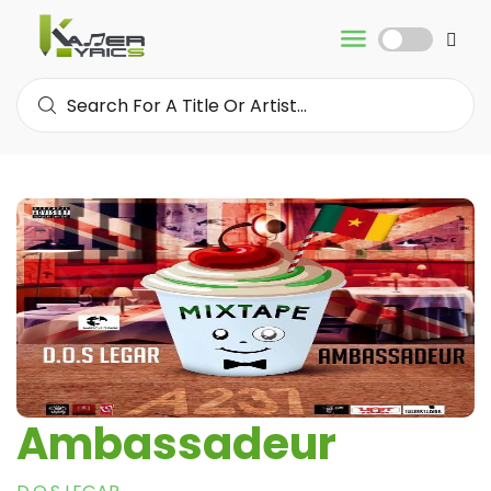
Ambassadeur