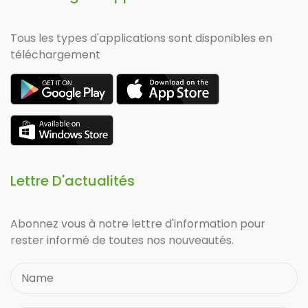
Tous les types d'applications sont disponibles en
téléchargement
Lettre D'actualités
Abonnez vous à notre lettre d'information pour
rester informé de toutes nos nouveautés.