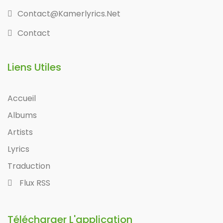
Contact@kamerlyrics.net
Contact
Liens Utiles
Accueil
Albums
Artists
Lyrics
Traduction
Flux RSS
Télécharger L'application