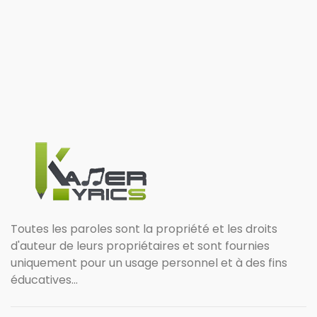
Toutes les paroles sont la propriété et les droits
d'auteur de leurs propriétaires et sont fournies
uniquement pour un usage personnel et à des fins
éducatives...