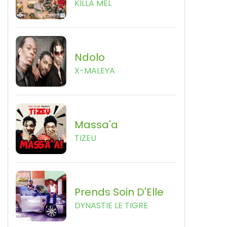
KILLA MEL
Ndolo
X-MALEYA
Massa'a
TIZEU
Prends Soin D'Elle
DYNASTIE LE TIGRE