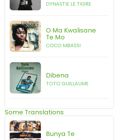
DYNASTIE LE TIGRE
O Ma Kwalisane
Te Mo
COCO MBASSI
Dibena
TOTO GUILLAUME
Some Translations
Bunya Te