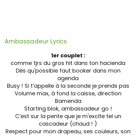
Ambassadeur
Lyrics
1er couplet :
comme tjrs du gros hit dans ton hacienda
Dès qu'possible faut booker dans mon
agenda
Busy ! Si t’appelle à la seconde je prends pas
Volume max, à fond la caisse, direction
Bamenda
Starting blok, ambassadeur go !
C’est sur la pente que je m'excite tel un
cascadeur (chaud ! )
Respect pour mon drapeau, ses couleurs, son