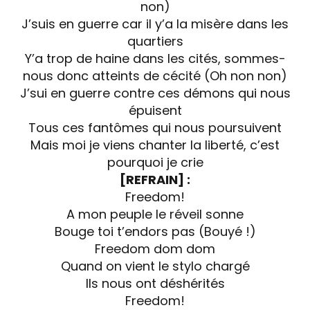
non)
J’suis en guerre car il y’a la misère dans les
quartiers
Y’a trop de haine dans les cités, sommes-
nous donc atteints de cécité (Oh non non)
J’sui en guerre contre ces démons qui nous
épuisent
Tous ces fantômes qui nous poursuivent
Mais moi je viens chanter la liberté, c’est
pourquoi je crie
[REFRAIN] :
Freedom!
A mon peuple le réveil sonne
Bouge toi t’endors pas (Bouyé !)
Freedom dom dom
Quand on vient le stylo chargé
Ils nous ont déshérités
Freedom!