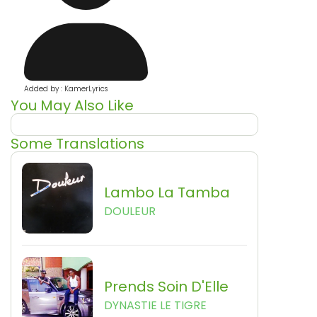
Added by : KamerLyrics
You May Also Like
Some Translations
Lambo La Tamba
DOULEUR
Prends Soin D'Elle
DYNASTIE LE TIGRE