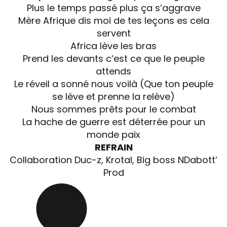
Plus le temps passé plus ça s’aggrave
Mère Afrique dis moi de tes leçons es cela
servent
Africa lève les bras
Prend les devants c’est ce que le peuple
attends
Le réveil a sonné nous voilà (Que ton peuple
se lève et prenne la relève)
Nous sommes prêts pour le combat
La hache de guerre est déterrée pour un
monde paix
REFRAIN
Collaboration Duc-z, Krotal, Big boss NDabott’
Prod