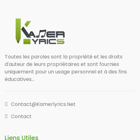
Toutes les paroles sont la propriété et les droits
d'auteur de leurs propriétaires et sont fournies
uniquement pour un usage personnel et à des fins
éducatives...
Contact@kamerlyrics.net
Contact
Liens Utiles