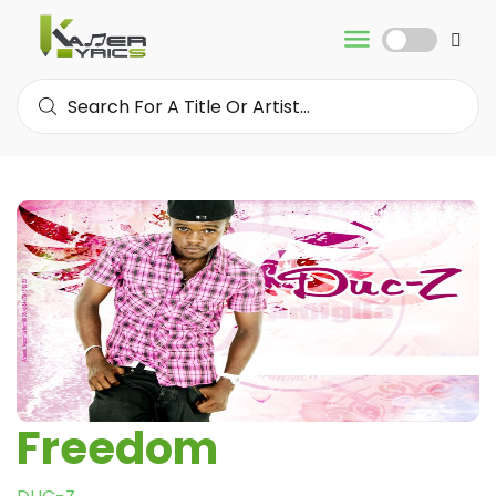
Freedom