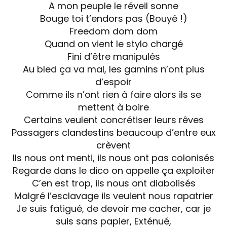
A mon peuple le réveil sonne
Bouge toi t’endors pas (Bouyé !)
Freedom dom dom
Quand on vient le stylo chargé
Fini d’être manipulés
Au bled ça va mal, les gamins n’ont plus
d’espoir
Comme ils n’ont rien à faire alors ils se
mettent à boire
Certains veulent concrétiser leurs rêves
Passagers clandestins beaucoup d’entre eux
crèvent
Ils nous ont menti, ils nous ont pas colonisés
Regarde dans le dico on appelle ça exploiter
C’en est trop, ils nous ont diabolisés
Malgré l’esclavage ils veulent nous rapatrier
Je suis fatigué, de devoir me cacher, car je
suis sans papier, Exténué,