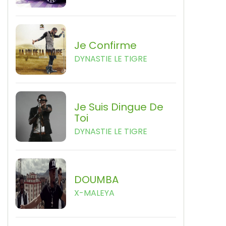
Je Confirme
DYNASTIE LE TIGRE
Je Suis Dingue De
Toi
DYNASTIE LE TIGRE
DOUMBA
X-MALEYA