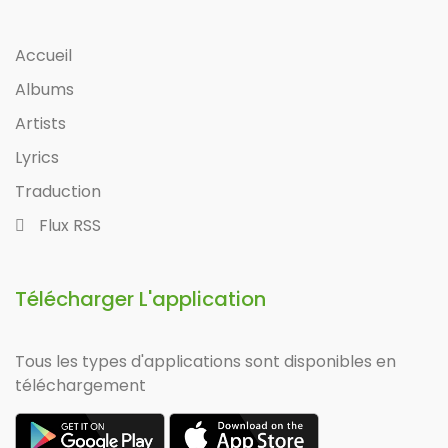
Accueil
Albums
Artists
Lyrics
Traduction
Flux RSS
Télécharger L'application
Tous les types d'applications sont disponibles en
téléchargement