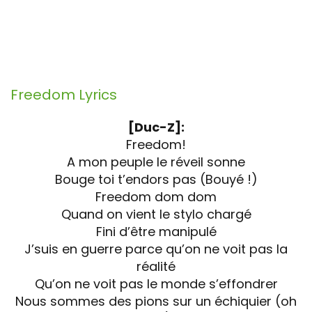
Freedom
Lyrics
[Duc-Z]:
Freedom!
A mon peuple le réveil sonne
Bouge toi t’endors pas (Bouyé !)
Freedom dom dom
Quand on vient le stylo chargé
Fini d’être manipulé
J’suis en guerre parce qu’on ne voit pas la
réalité
Qu’on ne voit pas le monde s’effondrer
Nous sommes des pions sur un échiquier (oh