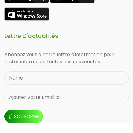
Lettre D'actualités
Abonnez vous à notre lettre d'information pour
rester informé de toutes nos nouveautés.
SOUSCRIRE