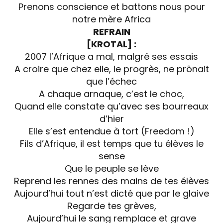
Prenons conscience et battons nous pour
notre mère Africa
REFRAIN
[KROTAL] :
2007 l’Afrique a mal, malgré ses essais
A croire que chez elle, le progrès, ne prônait
que l’échec
A chaque arnaque, c’est le choc,
Quand elle constate qu’avec ses bourreaux
d’hier
Elle s’est entendue à tort (Freedom !)
Fils d’Afrique, il est temps que tu élèves le
sense
Que le peuple se lève
Reprend les rennes des mains de tes élèves
Aujourd’hui tout n’est dicté que par le glaive
Regarde tes grèves,
Aujourd’hui le sang remplace et grave