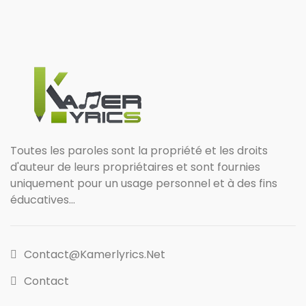
Toutes les paroles sont la propriété et les droits
d'auteur de leurs propriétaires et sont fournies
uniquement pour un usage personnel et à des fins
éducatives...
Contact@kamerlyrics.net
Contact