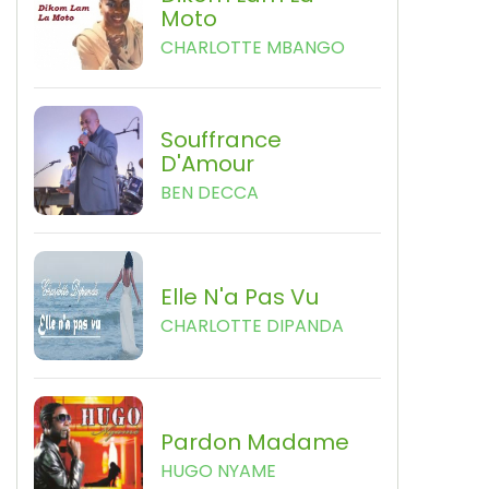
Moto
CHARLOTTE MBANGO
Souffrance
D'Amour
BEN DECCA
Elle N'a Pas Vu
CHARLOTTE DIPANDA
Pardon Madame
HUGO NYAME