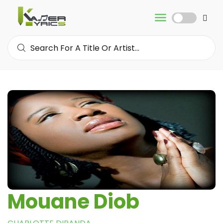
Mouane Diob