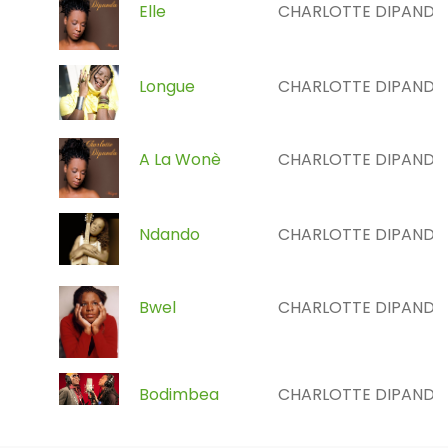
Elle
CHARLOTTE DIPANDA
Longue
CHARLOTTE DIPANDA
A La Wonè
CHARLOTTE DIPANDA
Ndando
CHARLOTTE DIPANDA
Bwel
CHARLOTTE DIPANDA
Bodimbea
CHARLOTTE DIPANDA