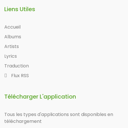
Liens Utiles
Accueil
Albums
Artists
Lyrics
Traduction
Flux RSS
Télécharger L'application
Tous les types d'applications sont disponibles en
téléchargement