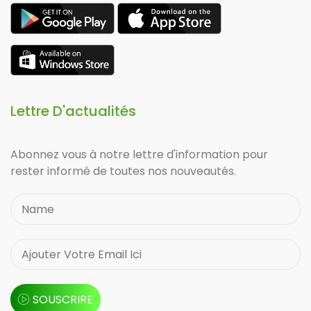
Lettre D'actualités
Abonnez vous à notre lettre d'information pour
rester informé de toutes nos nouveautés.
SOUSCRIRE