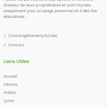
d'auteur de leurs propriétaires et sont fournies
uniquement pour un usage personnel et à des fins
éducatives...
Contact@kamerlyrics.net
Contact
Liens Utiles
Accueil
Albums
Artists
Lyrics