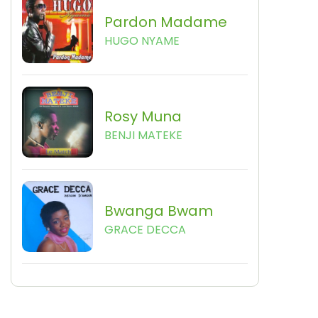
Pardon Madame
HUGO NYAME
Rosy Muna
BENJI MATEKE
Bwanga Bwam
GRACE DECCA