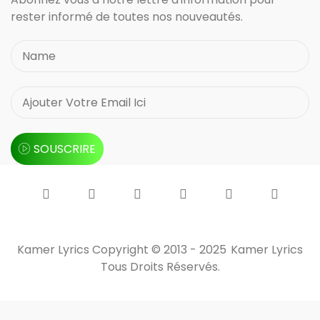
rester informé de toutes nos nouveautés.
SOUSCRIRE
Kamer Lyrics Copyright © 2013 - 2025
Kamer Lyrics
Tous Droits Réservés.