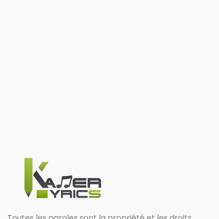
Toutes les paroles sont la propriété et les droits