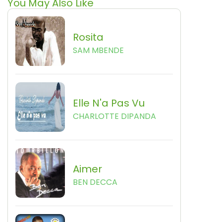
You May Also Like
Rosita
SAM MBENDE
Elle N'a Pas Vu
CHARLOTTE DIPANDA
Aimer
BEN DECCA