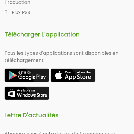
Traduction
Flux RSS
Télécharger L'application
Tous les types d'applications sont disponibles en
téléchargement
Lettre D'actualités
Abonnez vous à notre lettre d'information pour