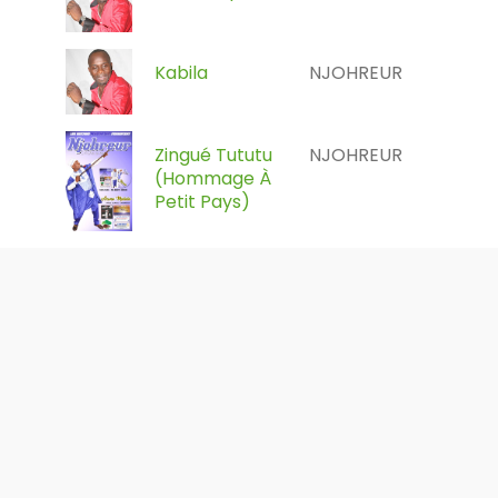
Kabila
NJOHREUR
Zingué Tututu
NJOHREUR
(hommage À
Petit Pays)