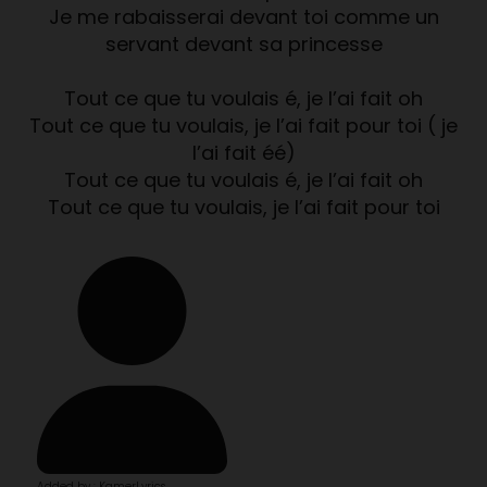
Je me rabaisserai devant toi comme un
servant devant sa princesse
Tout ce que tu voulais é, je l’ai fait oh
Tout ce que tu voulais, je l’ai fait pour toi ( je
l’ai fait éé)
Tout ce que tu voulais é, je l’ai fait oh
Tout ce que tu voulais, je l’ai fait pour toi
Added by : KamerLyrics