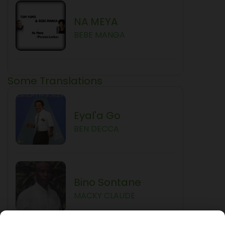
NA MEYA
BEBE MANGA
Some Translations
Eyal'a Go
BEN DECCA
Bino Sontane
MACKY CLAUDE