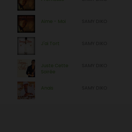
Aime - Moi
SAMY DIKO
J'ai Tort
SAMY DIKO
Juste Cette
SAMY DIKO
Soirée
Anais
SAMY DIKO