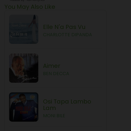
You May Also Like
Elle N'a Pas Vu
CHARLOTTE DIPANDA
Aimer
BEN DECCA
Osi Tapa Lambo
Lam
MONI BILE