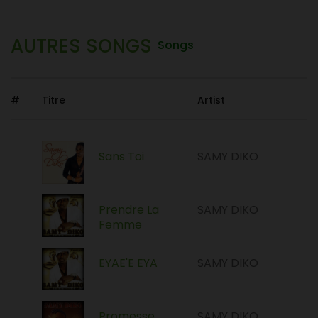
AUTRES SONGS
Songs
#
Titre
Artist
Sans Toi
SAMY DIKO
Prendre La
SAMY DIKO
Femme
EYAE'E EYA
SAMY DIKO
Promesse
SAMY DIKO