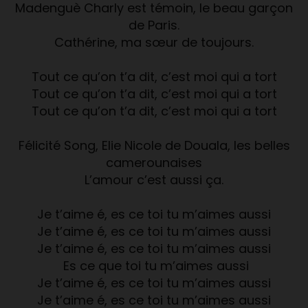
Madenguè Charly est témoin, le beau garçon
de Paris.
Cathérine, ma sœur de toujours.
Tout ce qu’on t’a dit, c’est moi qui a tort
Tout ce qu’on t’a dit, c’est moi qui a tort
Tout ce qu’on t’a dit, c’est moi qui a tort
Félicité Song, Elie Nicole de Douala, les belles
camerounaises
L’amour c’est aussi ça.
Je t’aime é, es ce toi tu m’aimes aussi
Je t’aime é, es ce toi tu m’aimes aussi
Je t’aime é, es ce toi tu m’aimes aussi
Es ce que toi tu m’aimes aussi
Je t’aime é, es ce toi tu m’aimes aussi
Je t’aime é, es ce toi tu m’aimes aussi