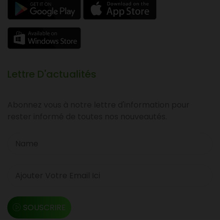
Lettre D'actualités
Abonnez vous à notre lettre d'information pour
rester informé de toutes nos nouveautés.
SOUSCRIRE