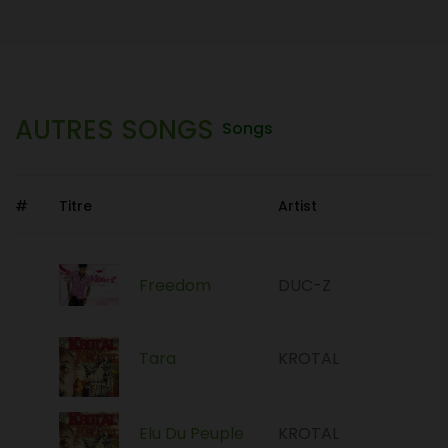
AUTRES SONGS
Songs
#
Titre
Artist
Freedom
DUC-Z
Tara
KROTAL
Elu Du Peuple
KROTAL