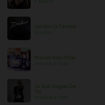
X-MALEYA
Lambo La Tamba
DOULEUR
Prends Soin D'Elle
DYNASTIE LE TIGRE
Je Suis Dingue De
Toi
DYNASTIE LE TIGRE