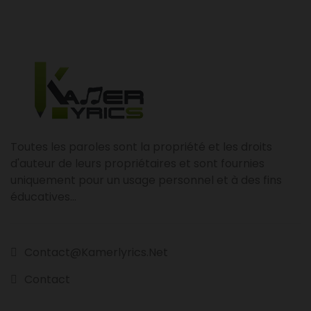
Toutes les paroles sont la propriété et les droits
d'auteur de leurs propriétaires et sont fournies
uniquement pour un usage personnel et à des fins
éducatives...
Contact@kamerlyrics.net
Contact