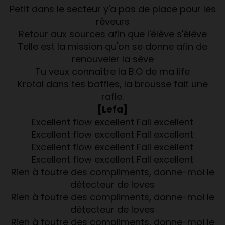
Petit dans le secteur y'a pas de place pour les
rêveurs
Retour aux sources afin que l'élève s'élève
Telle est la mission qu'on se donne afin de
renouveler la sève
Tu veux connaître la B.O de ma life
Krotal dans tes baffles, la brousse fait une
rafle.
[Lefa]
Excellent flow excellent Fall excellent
Excellent flow excellent Fall excellent
Excellent flow excellent Fall excellent
Excellent flow excellent Fall excellent
Rien à foutre des compliments, donne-moi le
détecteur de loves
Rien à foutre des compliments, donne-moi le
détecteur de loves
Rien à foutre des compliments, donne-moi le