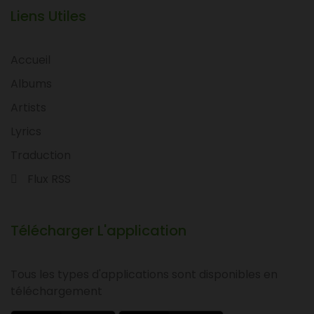
Liens Utiles
Accueil
Albums
Artists
Lyrics
Traduction
Flux RSS
Télécharger L'application
Tous les types d'applications sont disponibles en
téléchargement