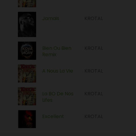
Jamais
KROTAL
Bien Ou Bien
KROTAL
Remix
A Nous La Vie
KROTAL
La BO De Nos
KROTAL
Lifes
Excellent
KROTAL