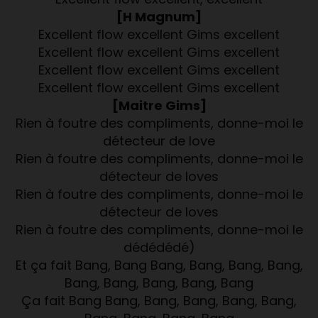
[H Magnum]
Excellent flow excellent Gims excellent
Excellent flow excellent Gims excellent
Excellent flow excellent Gims excellent
Excellent flow excellent Gims excellent
[Maitre Gims]
Rien à foutre des compliments, donne-moi le
détecteur de love
Rien à foutre des compliments, donne-moi le
détecteur de loves
Rien à foutre des compliments, donne-moi le
détecteur de loves
Rien à foutre des compliments, donne-moi le
dédédédé)
Et ça fait Bang, Bang Bang, Bang, Bang, Bang,
Bang, Bang, Bang, Bang, Bang
Ça fait Bang Bang, Bang, Bang, Bang, Bang,