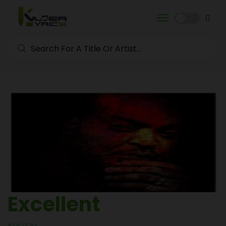
Excellent