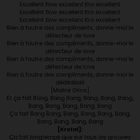
Excellent flow excellent Kro excellent
Excellent flow excellent Kro excellent
Excellent flow excellent Kro excellent
Rien à foutre des compliments, donne-moi le
détecteur de love
Rien à foutre des compliments, donne-moi le
détecteur de love
Rien à foutre des compliments, donne-moi le
détecteur de love
Rien à foutre des compliments, donne-moi le
dédédédé
[Maitre Gims]
Et ça fait Bang, Bang Bang, Bang, Bang, Bang,
Bang, Bang, Bang, Bang, Bang
Ça fait Bang Bang, Bang, Bang, Bang, Bang,
Bang, Bang, Bang, Bang
[Krotal]:
Ça fait longtemps que sur tous les grooves