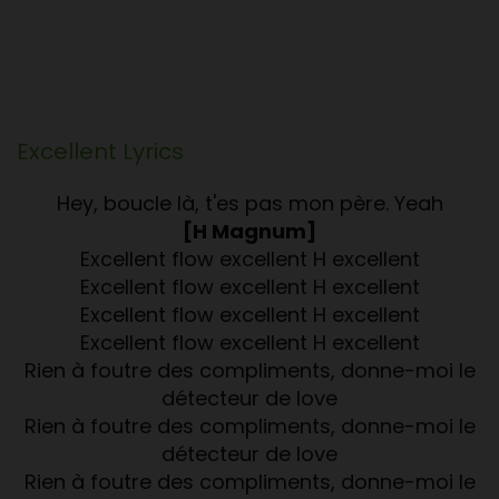
Excellent
Lyrics
Hey, boucle là, t'es pas mon père. Yeah
[H Magnum]
Excellent flow excellent H excellent
Excellent flow excellent H excellent
Excellent flow excellent H excellent
Excellent flow excellent H excellent
Rien à foutre des compliments, donne-moi le
détecteur de love
Rien à foutre des compliments, donne-moi le
détecteur de love
Rien à foutre des compliments, donne-moi le