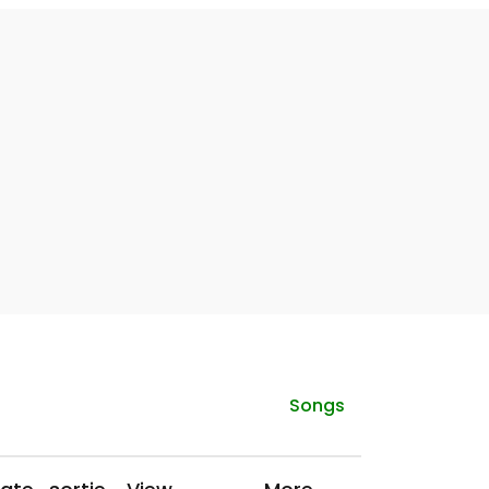
Songs