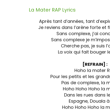
La Mater RAP
Lyrics
Après tant d’années, tant d’expl
Je reviens dans l’arène forte et 
Sans complexe, j’ai conc
Sans complexe je m’impos
Cherche pas, je suis l
La voix qui fait bouger
[REFRAIN] :
Hoho la mater 
Pour les petits et les grand
Pas de complexe, la 
Hoho Hoho Hoho la m
Dans les rues dans l
Espagne, Douala à 
Hoho Hoho Hoho la m