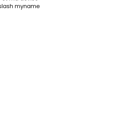
 slash myname