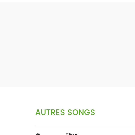
AUTRES SONGS