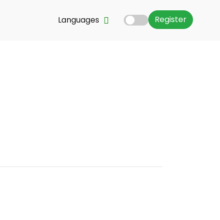
Register
Languages