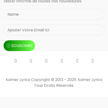
rester informé de toutes nos nouveautés.
SOUSCRIRE
Kamer Lyrics Copyright © 2013 - 2025
Kamer Lyrics
Tous Droits Réservés.