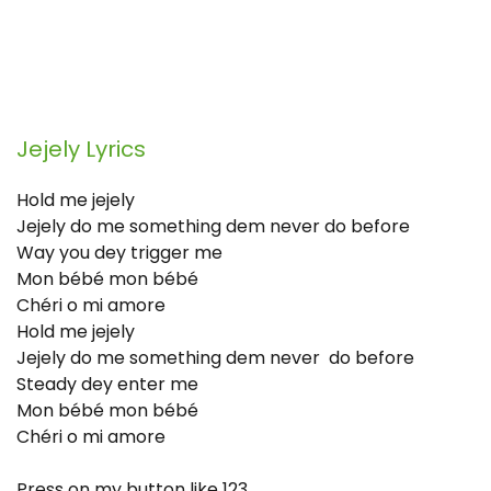
Jejely
Lyrics
Hold me jejely
Jejely do me something dem never do before
Way you dey trigger me
Mon bébé mon bébé
Chéri o mi amore
Hold me jejely
Jejely do me something dem never do before
Steady dey enter me
Mon bébé mon bébé
Chéri o mi amore
Press on my button like 123