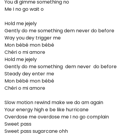
You di gimme something no
Me I no go wait o
Hold me jejely
Gently do me something dem never do before
Way you dey trigger me
Mon bébé mon bébé
Chéri o mi amore
Hold me jejely
Gently do me something dem never do before
Steady dey enter me
Mon bébé mon bébé
Chéri o mi amore
Slow motion rewind make we do am again
Your energy high e be like hurricane
Overdose me overdose me I no go complain
Sweet pass
Sweet pass sugarcane ohh