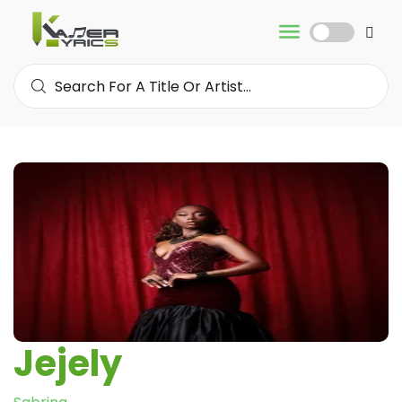
Jejely