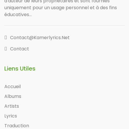
d'auteur de leurs propriétaires et sont fournies
uniquement pour un usage personnel et à des fins
éducatives...
Contact@kamerlyrics.net
Contact
Liens Utiles
Accueil
Albums
Artists
Lyrics
Traduction