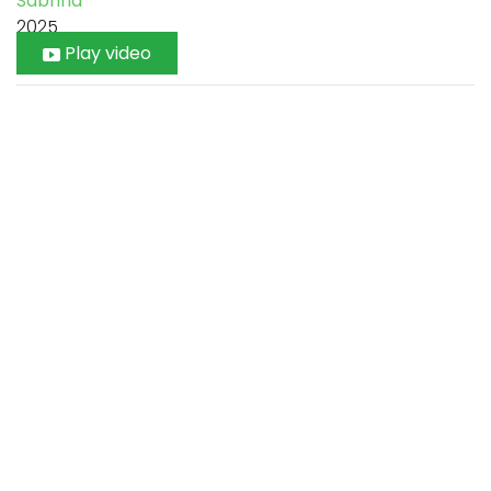
Sabrina
2025
Play video