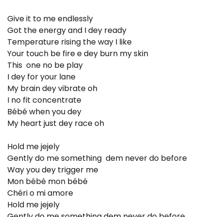
Give it to me endlessly
Got the energy and I dey ready
Temperature rising the way I like
Your touch be fire e dey burn my skin
This one no be play
I dey for your lane
My brain dey vibrate oh
I no fit concentrate
Bébé when you dey
My heart just dey race oh
Hold me jejely
Gently do me something dem never do before
Way you dey trigger me
Mon bébé mon bébé
Chéri o mi amore
Hold me jejely
Gently do me something dem never do before