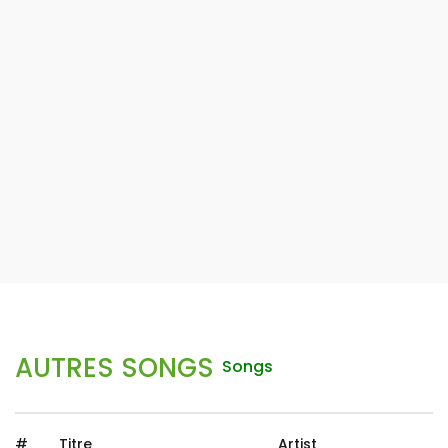
AUTRES SONGS
Songs
#
Titre
Artist