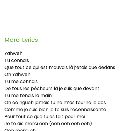
Merci
Lyrics
Yahweh
Tu connais
Que tout ce qui est mauvais là j’étais que dedans
Oh Yahweh
Tu me connais
De tous les pécheurs là je suis que devant
Tu me tenais la main
Oh oo ngueh jamais tu ne m’as tourné le dos
Comme je suis bien je te suis reconnaissante
Pour tout ce que tu as fait pour moi
Je te dis merci ooh (ooh ooh ooh ooh)
Ooh merci oh