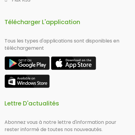
Télécharger L'application
Tous les types d'applications sont disponibles en
téléchargement
Lettre D'actualités
Abonnez vous à notre lettre d'information pour
rester informé de toutes nos nouveautés.