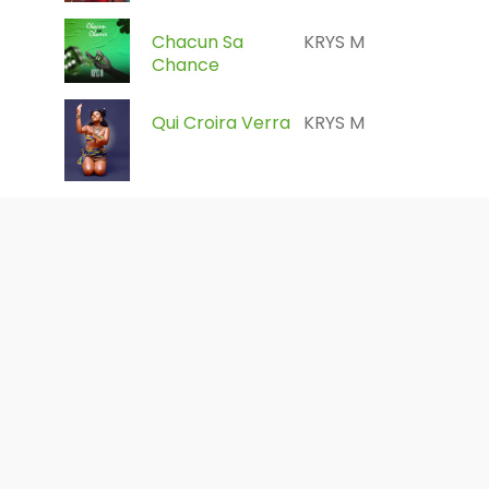
Chacun Sa
KRYS M
Chance
Qui Croira Verra
KRYS M