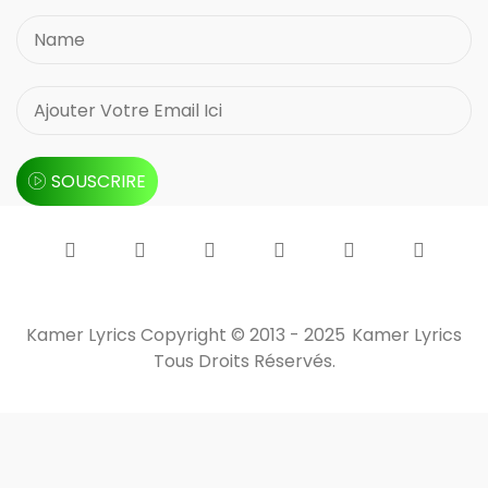
SOUSCRIRE
Kamer Lyrics Copyright © 2013 - 2025
Kamer Lyrics
Tous Droits Réservés.