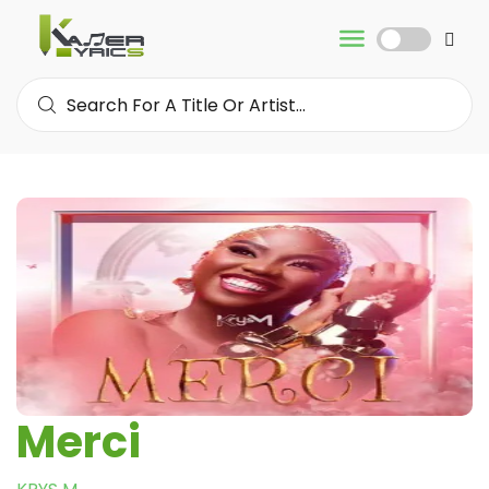
Merci