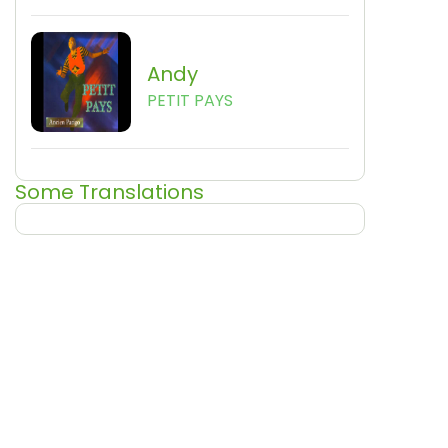
Andy
PETIT PAYS
Some Translations