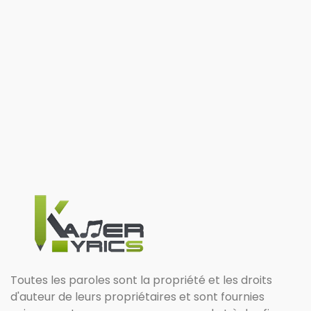
Toutes les paroles sont la propriété et les droits
d'auteur de leurs propriétaires et sont fournies