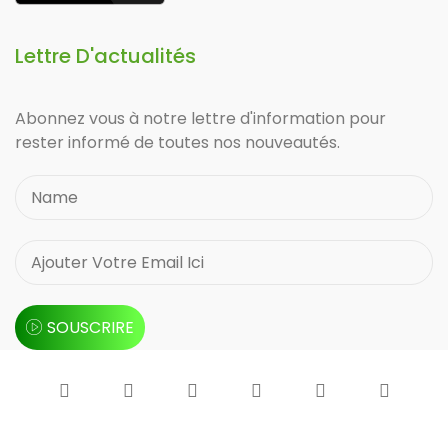
Lettre D'actualités
Abonnez vous à notre lettre d'information pour
rester informé de toutes nos nouveautés.
SOUSCRIRE