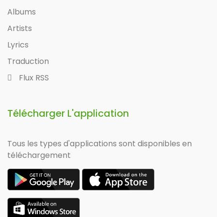
Albums
Artists
Lyrics
Traduction
Flux RSS
Télécharger L'application
Tous les types d'applications sont disponibles en
téléchargement