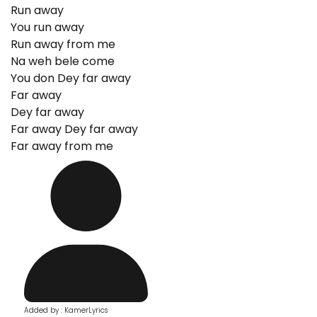
Run away
You run away
Run away from me
Na weh bele come
You don Dey far away
Far away
Dey far away
Far away Dey far away
Far away from me
Added by : KamerLyrics