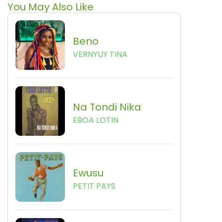
You May Also Like
Beno
VERNYUY TINA
Na Tondi Nika
EBOA LOTIN
Ewusu
PETIT PAYS