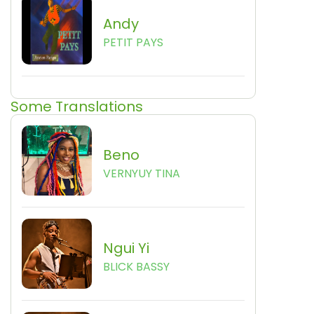
Andy
PETIT PAYS
Some Translations
Beno
VERNYUY TINA
Ngui Yi
BLICK BASSY