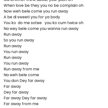
When love be they you no be complain oh
Now weh bele come you run away
A be di sweeti you for ya body
You ko do me sotee you ko cum twice oh
Na wey bele come you wanna run away
Run away
So you run away
Run away
You run away
Run away
You run away
Run away from me
Na weh bele come
You don Dey far away
Far away
Dey far away
Far away Dey far away
Far away from me