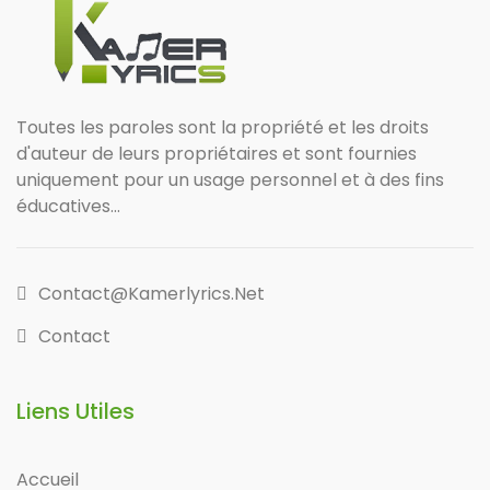
Toutes les paroles sont la propriété et les droits
d'auteur de leurs propriétaires et sont fournies
uniquement pour un usage personnel et à des fins
éducatives...
Contact@kamerlyrics.net
Contact
Liens Utiles
Accueil