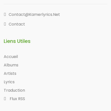
Contact@kamerlyrics.net
Contact
Liens Utiles
Accueil
Albums
Artists
Lyrics
Traduction
Flux RSS