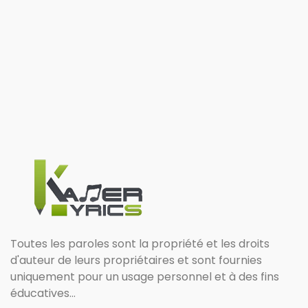
Toutes les paroles sont la propriété et les droits
d'auteur de leurs propriétaires et sont fournies
uniquement pour un usage personnel et à des fins
éducatives...