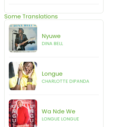
Some Translations
Nyuwe
DINA BELL
Longue
CHARLOTTE DIPANDA
Wa Nde We
LONGUE LONGUE