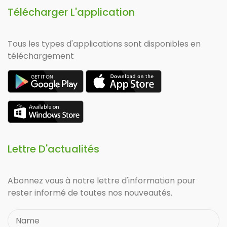
Télécharger L'application
Tous les types d'applications sont disponibles en
téléchargement
Lettre D'actualités
Abonnez vous à notre lettre d'information pour
rester informé de toutes nos nouveautés.