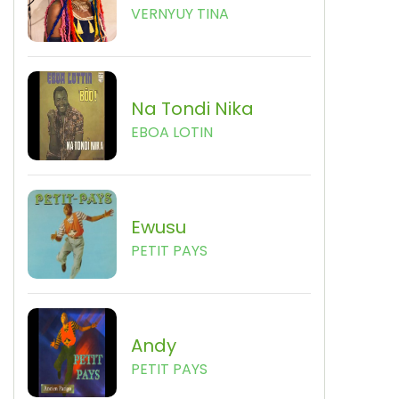
VERNYUY TINA
Na Tondi Nika
EBOA LOTIN
Ewusu
PETIT PAYS
Andy
PETIT PAYS