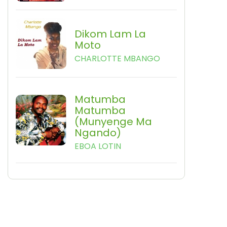
Dikom Lam La
Moto
CHARLOTTE MBANGO
Matumba
Matumba
(Munyenge Ma
Ngando)
EBOA LOTIN