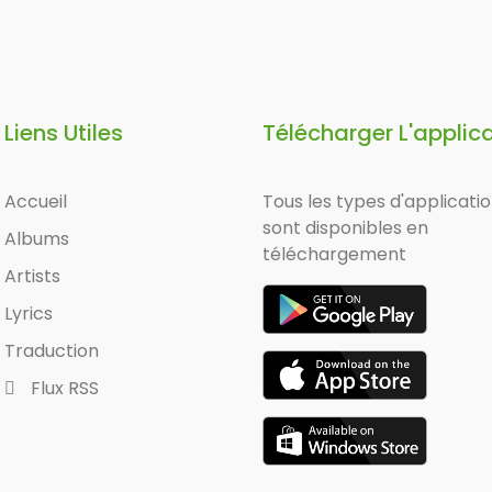
Liens Utiles
Télécharger L'applic
Accueil
Tous les types d'applicati
sont disponibles en
Albums
téléchargement
Artists
Lyrics
Traduction
Flux RSS