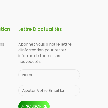
ation
Lettre D'actualités
ons
Abonnez vous à notre lettre
d'information pour rester
informé de toutes nos
nouveautés.
SOUSCRIRE