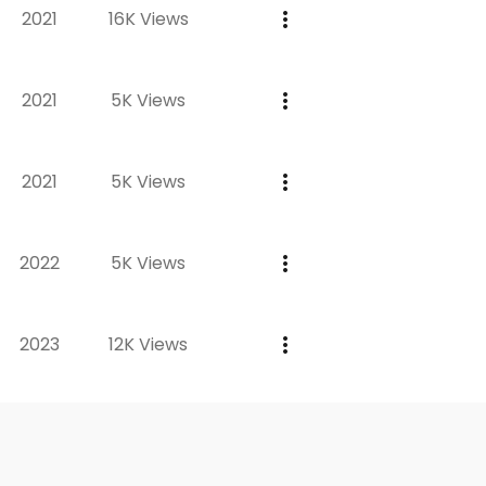
2021
16K Views
2021
5K Views
2021
5K Views
2022
5K Views
2023
12K Views