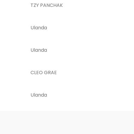
TZY PANCHAK
Ulanda
Ulanda
CLEO GRAE
Ulanda