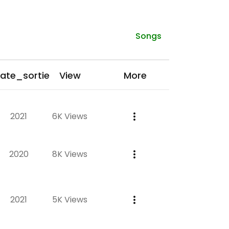
Songs
ate_sortie
View
More
2021
6K Views
2020
8K Views
2021
5K Views