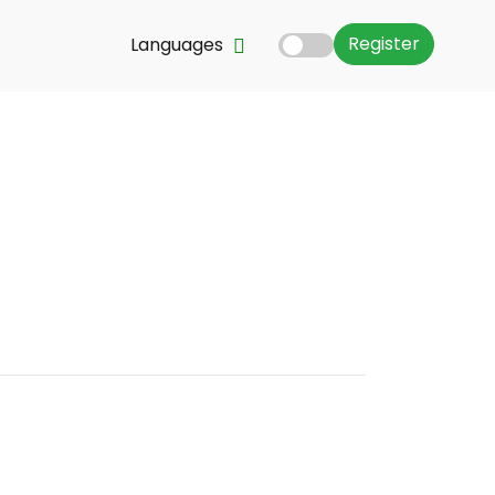
Register
Languages