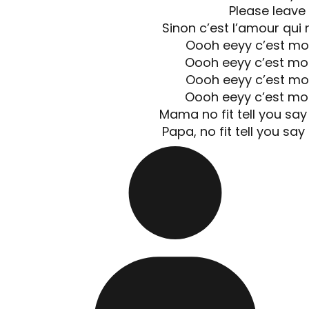
Please leave
Sinon c’est l’amour qui
Oooh eeyy c’est mo
Oooh eeyy c’est mo
Oooh eeyy c’est mo
Oooh eeyy c’est mo
Mama no fit tell you say
Papa, no fit tell you say