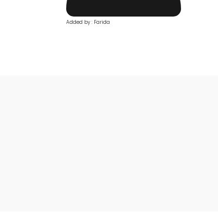
Added by : Farida