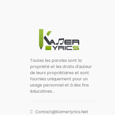
Toutes les paroles sont la
propriété et les droits d'auteur
de leurs propriétaires et sont
fournies uniquement pour un
usage personnel et à des fins
éducatives...
Contact@kamerlyrics.net