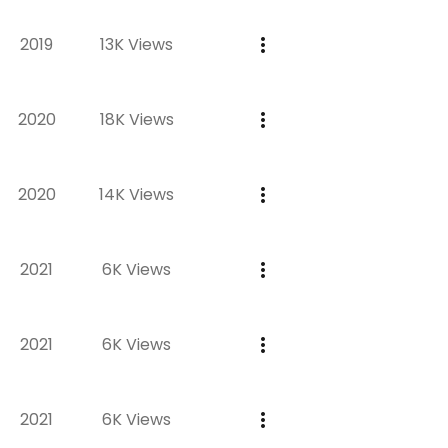
2019
13K Views
2020
18K Views
2020
14K Views
2021
6K Views
2021
6K Views
2021
6K Views