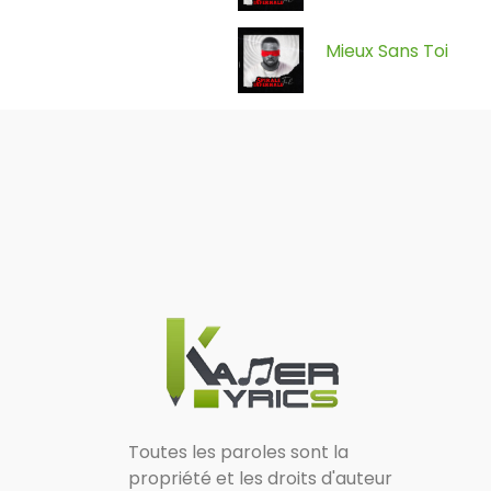
Mieux Sans Toi
Toutes les paroles sont la
propriété et les droits d'auteur