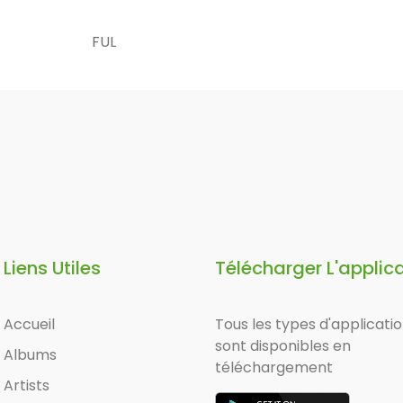
FUL
Liens Utiles
Télécharger L'applic
Accueil
Tous les types d'applicati
sont disponibles en
Albums
téléchargement
Artists