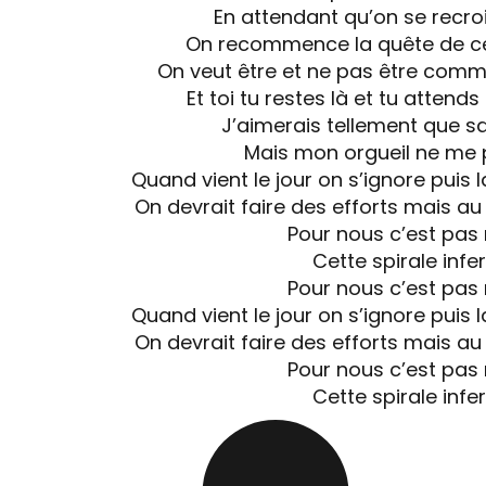
En attendant qu’on se recro
On recommence la quête de ce
On veut être et ne pas être comme
Et toi tu restes là et tu atten
J’aimerais tellement que s
Mais mon orgueil ne me
Quand vient le jour on s’ignore puis 
On devrait faire des efforts mais au
Pour nous c’est pas
Cette spirale infe
Pour nous c’est pas
Quand vient le jour on s’ignore puis 
On devrait faire des efforts mais au
Pour nous c’est pas
Cette spirale infe