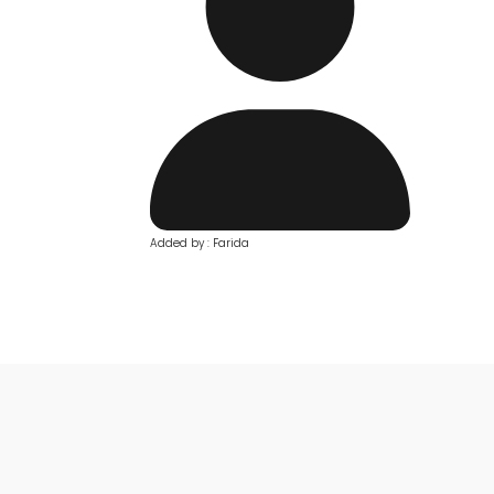
Added by : Farida