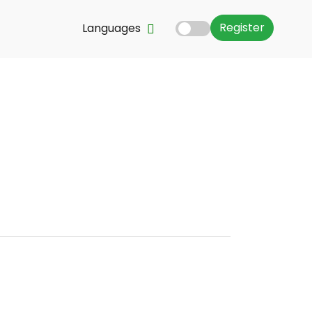
Register
Languages