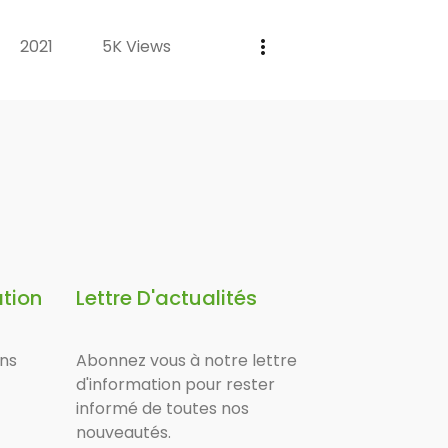
2021
5K Views
ation
Lettre D'actualités
ons
Abonnez vous à notre lettre
d'information pour rester
informé de toutes nos
nouveautés.