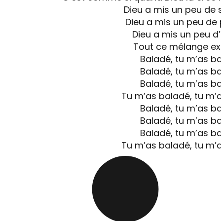
Dieu a mis un peu de se
Dieu a mis un peu de
Dieu a mis un peu 
Tout ce mélange ex
Baladé, tu m’as b
Baladé, tu m’as b
Baladé, tu m’as b
Tu m’as baladé, tu m’
Baladé, tu m’as b
Baladé, tu m’as b
Baladé, tu m’as b
Tu m’as baladé, tu m’