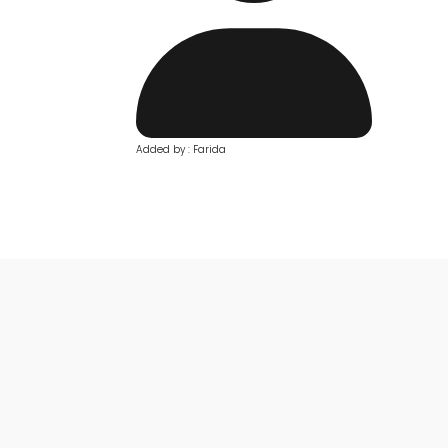
Added by : Farida