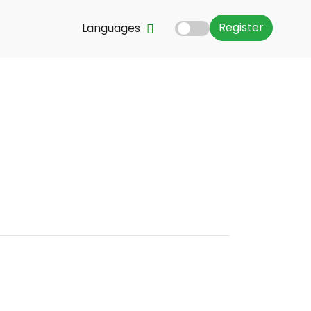
Register
Languages