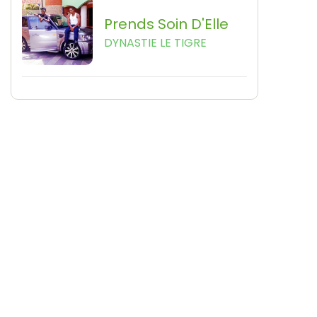
Prends Soin D'Elle
DYNASTIE LE TIGRE