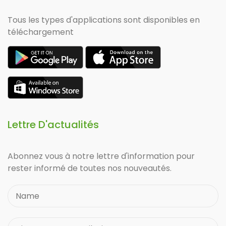
Tous les types d'applications sont disponibles en
téléchargement
Lettre D'actualités
Abonnez vous à notre lettre d'information pour
rester informé de toutes nos nouveautés.