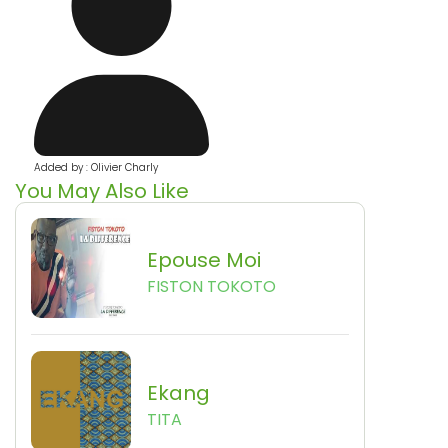
Added by : Olivier Charly
You May Also Like
Epouse Moi
FISTON TOKOTO
Ekang
TITA