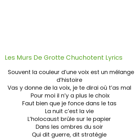
Les Murs De Grotte Chuchotent
Lyrics
Souvent la couleur d’une voix est un mélange
d’histoire
Vas y donne de la voix, je te dirai où t’as mal
Pour moi il n’y a plus le choix
Faut bien que je fonce dans le tas
La nuit c’est la vie
L’holocaust brûle sur le papier
Dans les ombres du soir
Qui dit guerre, dit stratégie