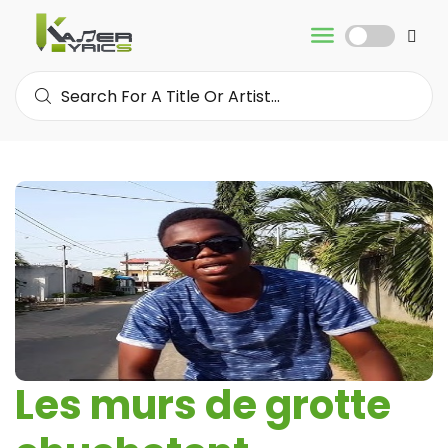
Les murs de grotte