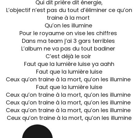
Qui dit prière dit énergie,
L’objectif n’est pas du tout d’éliminer ce qu’on
traine à la mort
Qu’on les illumine
Pour le royaume on vise les chiffres
Dans ma team j’ai 3 gars terribles
L’album ne va pas du tout badiner
C’est déjà le soir
Faut que la lumière luise ya aahh
Faut que la lumière luise
Ceux qu’on traine à la mort, qu’on les illumine
Faut que la lumière luise
Ceux qu’on traine à la mort, qu’on les illumine
Ceux qu’on traine à la mort, qu’on les illumine
Ceux qu’on traine à la mort, qu’on les illumine
Ceux qu’on traine à la mort, qu’on les illumine