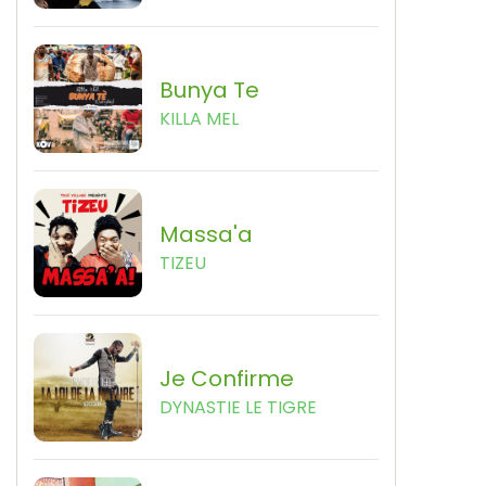
Bunya Te
KILLA MEL
Massa'a
TIZEU
Je Confirme
DYNASTIE LE TIGRE