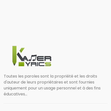
Toutes les paroles sont la propriété et les droits
d'auteur de leurs propriétaires et sont fournies
uniquement pour un usage personnel et à des fins
éducatives...