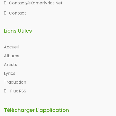
Contact@kamerlyrics.net
Contact
Liens Utiles
Accueil
Albums
Artists
Lyrics
Traduction
Flux RSS
Télécharger L'application