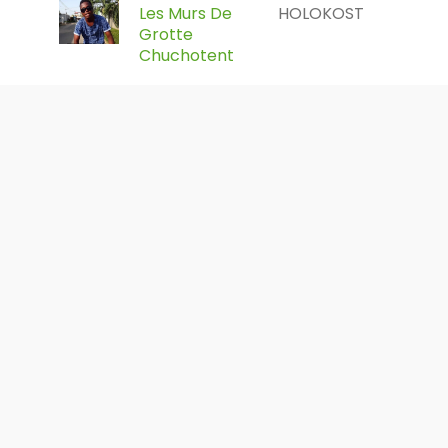
Les Murs De
HOLOKOST
Grotte
Chuchotent