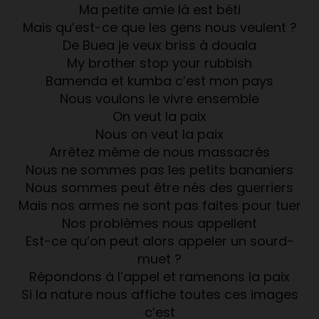
Ma petite amie là est béti
Mais qu’est-ce que les gens nous veulent ?
De Buea je veux briss à douala
My brother stop your rubbish
Bamenda et kumba c’est mon pays
Nous voulons le vivre ensemble
On veut la paix
Nous on veut la paix
Arrêtez même de nous massacrés
Nous ne sommes pas les petits bananiers
Nous sommes peut être nés des guerriers
Mais nos armes ne sont pas faites pour tuer
Nos problèmes nous appellent
Est-ce qu’on peut alors appeler un sourd-
muet ?
Répondons à l’appel et ramenons la paix
Si la nature nous affiche toutes ces images
c’est