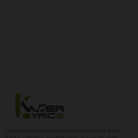
Toutes les paroles sont la propriété et les droits