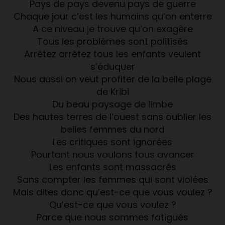
Pays de pays devenu pays de guerre
Chaque jour c’est les humains qu’on enterre
A ce niveau je trouve qu’on exagère
Tous les problèmes sont politisés
Arrêtez arrêtez tous les enfants veulent
s’éduquer
Nous aussi on veut profiter de la belle plage
de Kribi
Du beau paysage de limbe
Des hautes terres de l’ouest sans oublier les
belles femmes du nord
Les critiques sont ignorées
Pourtant nous voulons tous avancer
Les enfants sont massacrés
Sans compter les femmes qui sont violées
Mais dites donc qu’est-ce que vous voulez ?
Qu’est-ce que vous voulez ?
Parce que nous sommes fatigués