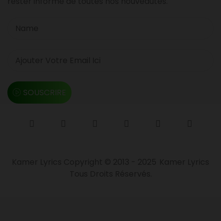
rester informé de toutes nos nouveautés.
SOUSCRIRE
Kamer Lyrics Copyright © 2013 - 2025
Kamer Lyrics
Tous Droits Réservés.