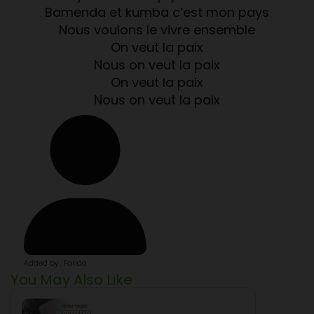
Bamenda et kumba c’est mon pays
Nous voulons le vivre ensemble
On veut la paix
Nous on veut la paix
On veut la paix
Nous on veut la paix
Added by : Farida
You May Also Like