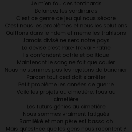
Je m’en fou des tontinards
Balancez les sardinards
C’est ce genre de jeu qui nous sépare
C’est nous les problèmes et nous les solutions
Quittons dans le ndem et meme les trahisons
Jamais divisé ne sera notre pays
La devise c’est Paix-Travail-Patrie
Ils confondent patrie et politique
Maintenant le sang ne fait que couler
Nous ne sommes pas les rejetons de bananier
Pardon tout ceci doit s’arrêter
Petit problème les années de guerre
Voilà les projets au cimetière, tous au
cimetière
Les futurs génies au cimetière
Nous sommes vraiment fatigués
Bamiléké et mon père est bassa ah
Mais qu’est-ce que les gens nous racontent ?