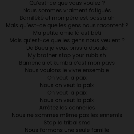
Qu’est-ce que vous voulez ?
Nous sommes vraiment fatigués
Bamiléké et mon père est bassa ah
Mais qu’est-ce que les gens nous racontent ?
Ma petite amie là est béti
Mais qu’est-ce que les gens nous veulent ?
De Buea je veux briss à douala
My brother stop your rubbish
Bamenda et kumba c’est mon pays
Nous voulons le vivre ensemble
On veut la paix
Nous on veut la paix
On veut la paix
Nous on veut la paix
Arrêtez les conneries
Nous ne sommes même pas les ennemis
Stop le tribalisme
Nous formons une seule famille