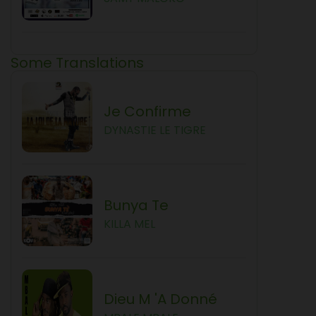
Some Translations
Je Confirme
DYNASTIE LE TIGRE
Bunya Te
KILLA MEL
Dieu M 'a Donné