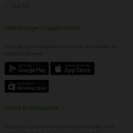
Flux RSS
Télécharger L'application
Tous les types d'applications sont disponibles en
téléchargement
Lettre D'actualités
Abonnez vous à notre lettre d'information pour