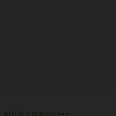
AUTRES SONGS
Songs